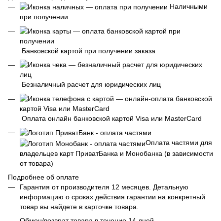
Наличными
при получении
Банковской картой при получении заказа
Безналичный расчет для юридических лиц
Оплата онлайн банковской картой Visa или MasterCard
Оплата частями для
владельцев карт ПриватБанка и Монобанка (в зависимости
от товара)
Подробнее об оплате
Гарантия от производителя 12 месяцев. Детальную
информацию о сроках действия гарантии на конкретный
товар вы найдете в карточке товара.
Обмен/возврат товара в течение 14 дней.