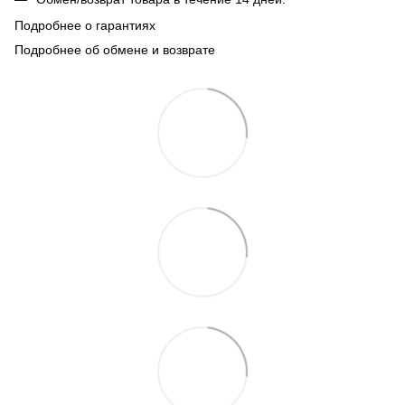
Подробнее о гарантиях
Подробнее об обмене и возврате