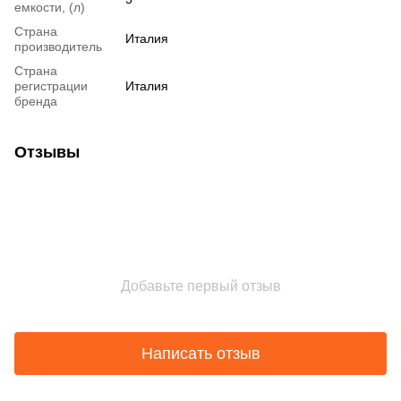
емкости, (л)
Страна
Италия
производитель
Страна
регистрации
Италия
бренда
Отзывы
Добавьте первый отзыв
Написать отзыв