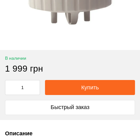
В наличии
1 999 грн
Купить
Быстрый заказ
Описание