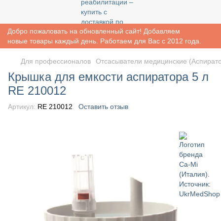
Добро пожаловать на обновленный сайт! Добавляем
новые товары каждый день. Работаем для Вас с 2012 года.
Для профессионалов
Отсасыватели медицинские (Аспират
Крышка для емкости аспиратора 5 л
RE 210012
Артикул:
RE 210012
Оставить отзыв