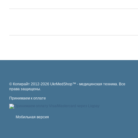
© Копирайт 2012-2026 UkrMedShop™ - медицинская техника. Все
права защищены.
Принимаем к оплате
Мобильная версия