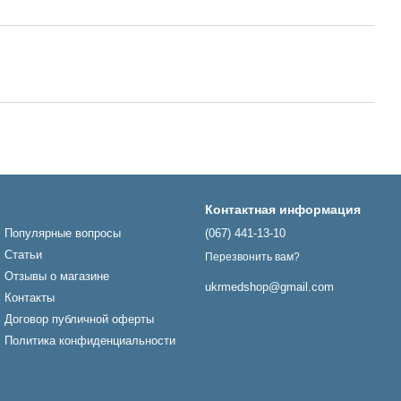
Контактная информация
Популярные вопросы
(067) 441-13-10
Статьи
Перезвонить вам?
Отзывы о магазине
ukrmedshop@gmail.com
Контакты
Договор публичной оферты
Политика конфиденциальности