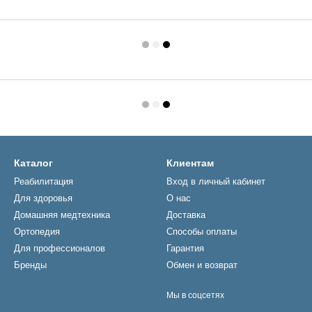
Каталог
Клиентам
Реабилитация
Вход в личный кабинет
Для здоровья
О нас
Домашняя медтехника
Доставка
Ортопедия
Способы оплаты
Для профессионалов
Гарантия
Бренды
Обмен и возврат
Мы в соцсетях