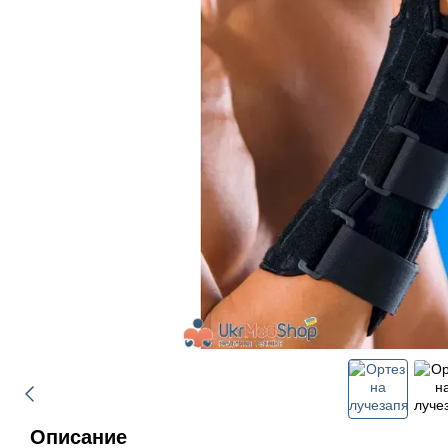
Описание