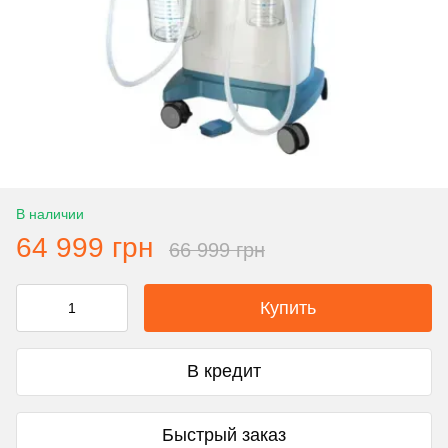
В наличии
64 999 грн
66 999 грн
Купить
В кредит
Быстрый заказ