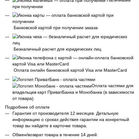
при получении
Банковской картой при получении заказа
Безналичный расчет для юридических лиц
Оплата онлайн банковской картой Visa или MasterCard
Оплата частями для
владельцев карт ПриватБанка и Монобанка (в зависимости
от товара)
Подробнее об оплате
Гарантия от производителя 12 месяцев. Детальную
информацию о сроках действия гарантии на конкретный
товар вы найдете в карточке товара.
Обмен/возврат товара в течение 14 дней.