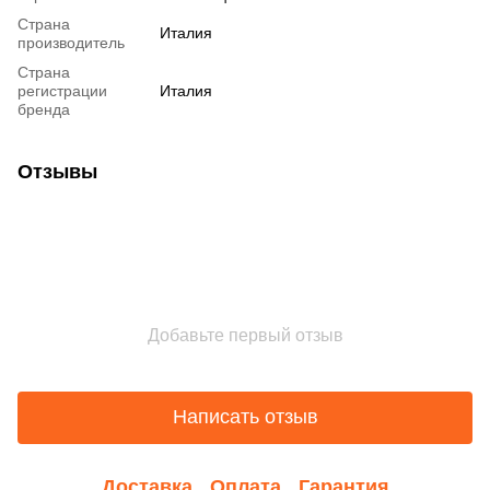
Страна
Италия
производитель
Страна
регистрации
Италия
бренда
Отзывы
Добавьте первый отзыв
Написать отзыв
Доставка
Оплата
Гарантия