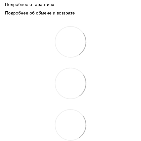
Подробнее о гарантиях
Подробнее об обмене и возврате