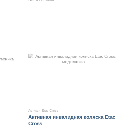
Артикул: Etac Cross
Активная инвалидная коляска Etac
Cross