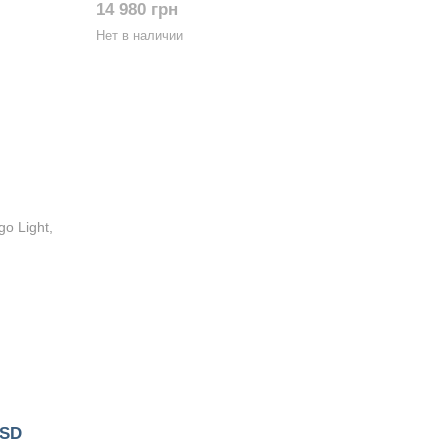
14 980 грн
Нет в наличии
OSD