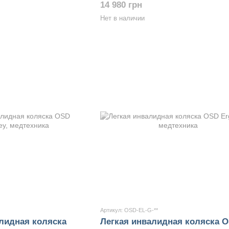
14 980 грн
Нет в наличии
Артикул: OSD-EL-G-**
лидная коляска
Легкая инвалидная коляска 