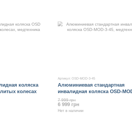
Артикул: OSD-MOD-3-45
лидная коляска
Алюминиевая стандартная
литых колесах
инвалидная коляска OSD-MOD
7 999 грн
6 999 грн
Нет в наличии