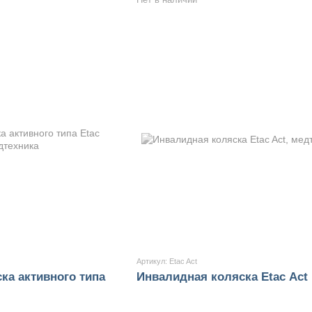
Артикул: Etac Act
ка активного типа
Инвалидная коляска Etac Act