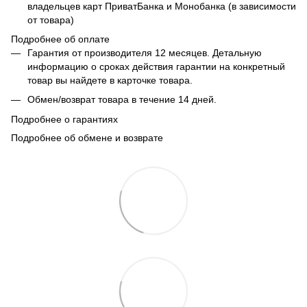
владельцев карт ПриватБанка и Монобанка (в зависимости
от товара)
Подробнее об оплате
Гарантия от производителя 12 месяцев. Детальную
информацию о сроках действия гарантии на конкретный
товар вы найдете в карточке товара.
Обмен/возврат товара в течение 14 дней.
Подробнее о гарантиях
Подробнее об обмене и возврате