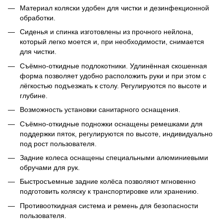
Материал коляски удобен для чистки и дезинфекционной
обработки.
Сиденья и спинка изготовлены из прочного нейлона,
который легко моется и, при необходимости, снимается
для чистки.
Съёмно-откидные подлокотники. Удлинённая скошенная
форма позволяет удобно расположить руки и при этом с
лёгкостью подъезжать к столу. Регулируются по высоте и
глубине.
Возможность установки санитарного оснащения.
Съёмно-откидные подножки оснащены ремешками для
поддержки пяток, регулируются по высоте, индивидуально
под рост пользователя.
Задние колеса оснащены специальными алюминиевыми
обручами для рук.
Быстросъемные задние колёса позволяют мгновенно
подготовить коляску к транспортировке или хранению.
Противооткидная система и ремень для безопасности
пользователя.