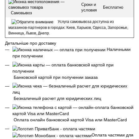
Сроки и
Бесплатно
условия
Самовывоз
Услуга самовывоза доступна из
магазинов-партнеров в городах: Киев, Харьков, Одесса, Запорожье,
Винница, Львов, Днепр.
Детальніше про доставку
Наличными
при получении
Банковской картой при получении заказа
Безналичный расчет для юридических лиц
Оплата онлайн банковской картой Visa или MasterCard
Оплата частями для