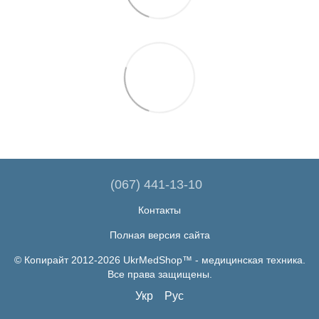
(067) 441-13-10
Контакты
Полная версия сайта
© Копирайт 2012-2026 UkrMedShop™ - медицинская техника.
Все права защищены.
Укр
Рус