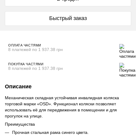
Быстрый заказ
ОПЛАТА ЧАСТЯМИ
8 платежей по 1 937.38 грн
ПОКУПКА ЧАСТЯМИ
8 платежей по 1 937.38 грн
Описание
Механическая складная устойчивая инвалидная коляска
торговой марки «OSD». Функционал коляски позволяет
использовать её для передвижения в помещении и для
прогулок на улице.
Преимущества
Прочная стальная рама синего цвета.