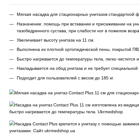
Мягкая насадка для стационарных унитазов стандартной 
Назначение: помощь при вставании и присаживании на уни
тазобедренного сустава, при слабости ног в пожилом возра
Увеличивает высоту унитаза на 11 см.
Выполнена из плотной ортопедической пены, покрытой ПВ
Быстро нагревается до температуры тела, легко чистится 
Накладывается на обод унитаза и не требует специальной 
Подходит для пользователей с весом до 185 кг.