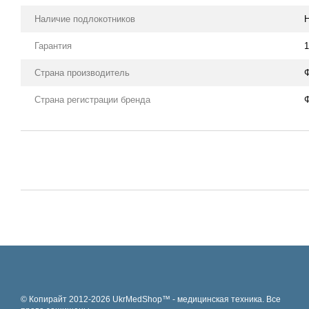
Наличие подлокотников
Гарантия
1
Страна производитель
Страна регистрации бренда
© Копирайт 2012-2026 UkrMedShop™ - медицинская техника. Все