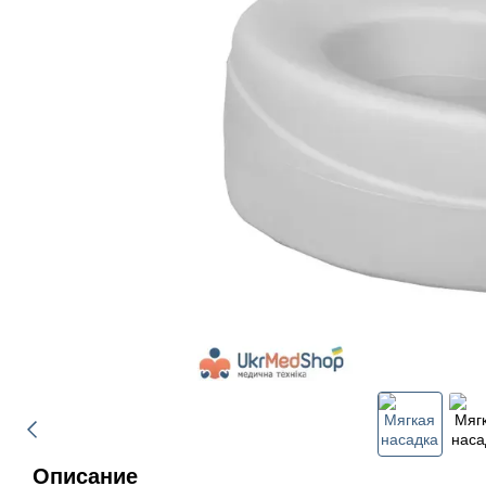
Описание