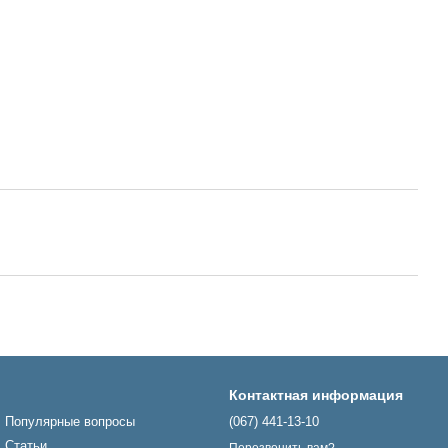
Контактная информация
Популярные вопросы
(067) 441-13-10
Статьи