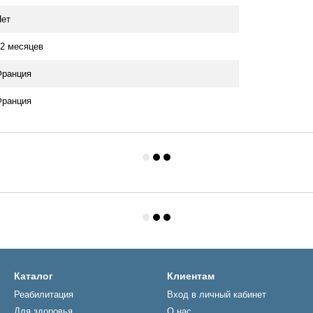
Нет
2 месяцев
Франция
Франция
Каталог
Клиентам
Реабилитация
Вход в личный кабинет
Для здоровья
О нас