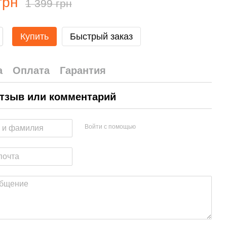
грн
1 399 грн
Купить
Быстрый заказ
а
Оплата
Гарантия
тзыв или комментарий
Войти с помощью