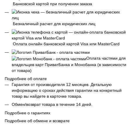
Банковской картой при получении заказа
Безналичный расчет для юридических лиц
Оплата онлайн банковской картой Visa или MasterCard
Оплата частями для
владельцев карт ПриватБанка и Монобанка (в зависимости
от товара)
Подробнее об оплате
Гарантия от производителя 12 месяцев. Детальную
информацию о сроках действия гарантии на конкретный
товар вы найдете в карточке товара.
Обмен/возврат товара в течение 14 дней.
Подробнее о гарантиях
Подробнее об обмене и возврате