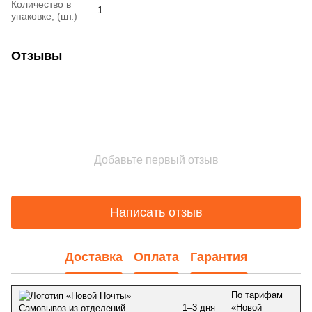
Количество в
1
упаковке, (шт.)
Отзывы
Добавьте первый отзыв
Написать отзыв
Доставка
Оплата
Гарантия
По тарифам
1–3 дня
«Новой
Самовывоз из отделений