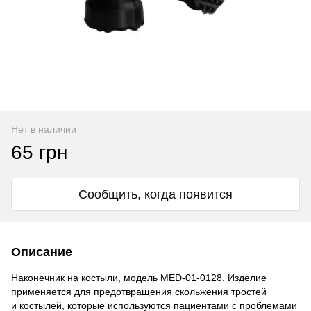
Нет в наличии
65 грн
Сообщить, когда появится
Описание
Наконечник на костыли, модель MED-01-0128. Изделие
применяется для предотвращения скольжения тростей
и костылей, которые используются пациентами с проблемами