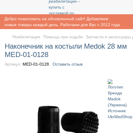
Добро пожаловать на обновленный сайт! Добавляем
новые товары каждый день. Работаем для Вас с 2012 года.
Реабилитация
Помощь при ходьбе
Запчасти и аксессуары 
Наконечник на костыли Medok 28 мм
MED-01-0128
Артикул:
MED-01-0128
Оставить отзыв