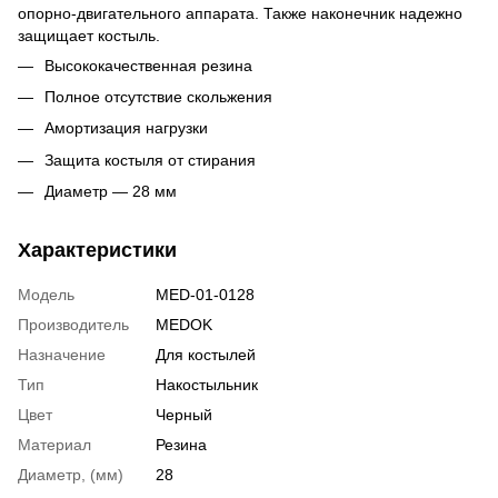
опорно-двигательного аппарата. Также наконечник надежно
защищает костыль.
Высококачественная резина
Полное отсутствие скольжения
Амортизация нагрузки
Защита костыля от стирания
Диаметр — 28 мм
Характеристики
Модель
MED-01-0128
Производитель
MEDOK
Назначение
Для костылей
Тип
Накостыльник
Цвет
Черный
Материал
Резина
Диаметр, (мм)
28