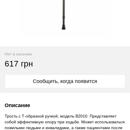
Нет в наличии
617 грн
Сообщить, когда появится
Описание
Трость с
Т-образной
ручкой, модель B2010. Представляет
собой эффективную опору при ходьбе. Может использоваться
пожилыми людьми и инвалидами, а также пациентами после