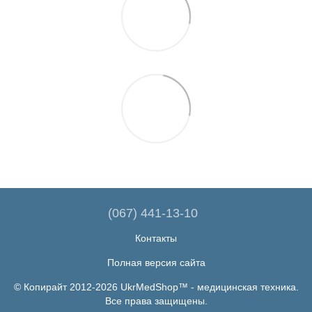
(067) 441-13-10
Контакты
Полная версия сайта
© Копирайт 2012-2026 UkrMedShop™ - медицинская техника.
Все права защищены.