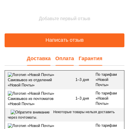
Добавьте первый отзыв
Написать отзыв
Доставка
Оплата
Гарантия
По тарифам
1–3 дня
«Новой
Самовывоз из отделений
Почты»
«Новой Почты»
По тарифам
1–3 дня
«Новой
Самовывоз из почтоматов
Почты»
«Новой Почты»
Некоторые товары нельзя доставить
через почтоматы.
По тарифам