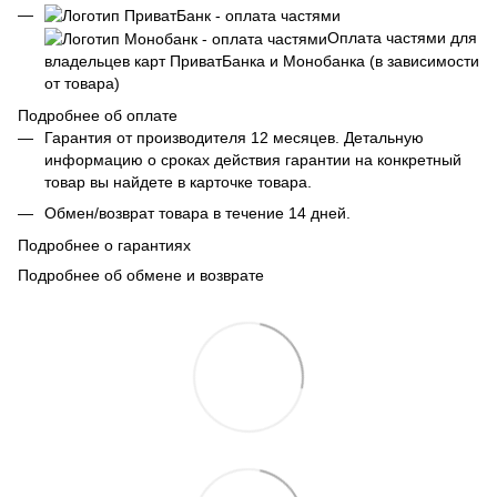
Оплата частями для
владельцев карт ПриватБанка и Монобанка (в зависимости
от товара)
Подробнее об оплате
Гарантия от производителя 12 месяцев. Детальную
информацию о сроках действия гарантии на конкретный
товар вы найдете в карточке товара.
Обмен/возврат товара в течение 14 дней.
Подробнее о гарантиях
Подробнее об обмене и возврате