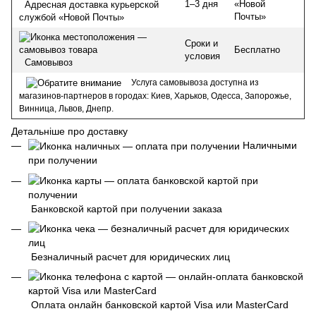
1–3 дня
«Новой
Адресная доставка курьерской
Почты»
службой «Новой Почты»
Сроки и
Бесплатно
условия
Самовывоз
Услуга самовывоза доступна из
магазинов-партнеров в городах: Киев, Харьков, Одесса, Запорожье,
Винница, Львов, Днепр.
Детальніше про доставку
Наличными
при получении
Банковской картой при получении заказа
Безналичный расчет для юридических лиц
Оплата онлайн банковской картой Visa или MasterCard