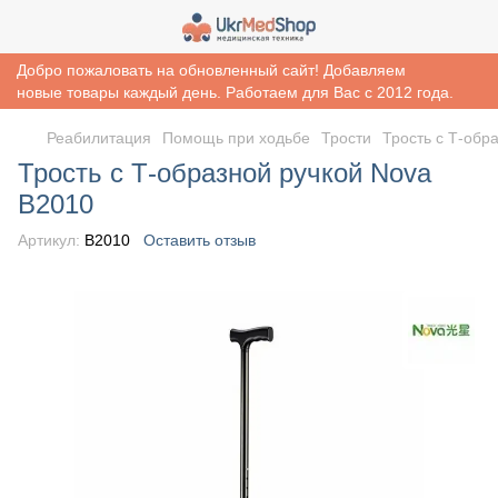
Добро пожаловать на обновленный сайт! Добавляем
новые товары каждый день. Работаем для Вас с 2012 года.
Реабилитация
Помощь при ходьбе
Трости
Трость с Т-обр
Трость с Т-образной ручкой Nova
B2010
Артикул:
B2010
Оставить отзыв