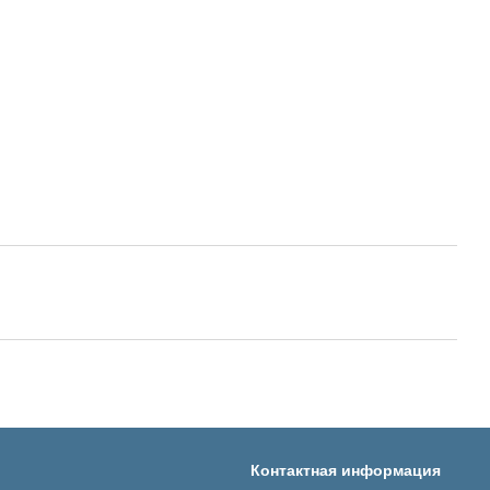
Контактная информация