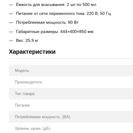
Емкость для всасывания: 2 шт по 500 мл
Питание от сети переменного тока: 220 В, 50 Гц
Потребляемая мощность: 90 Вт
Габаритные размеры: 444×400×850 мм
Вес: 25,9 кг
Характеристики
Модель
Производитель
Тип товара
Питание
Потребляемая мощность, (ВА)
Уровень шума, (дБ)