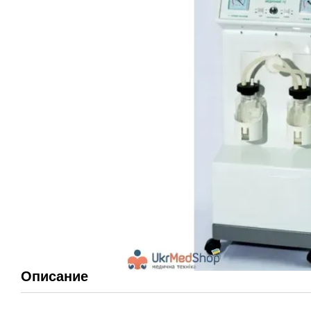
Описание