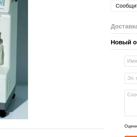
Сообщит
Доставк
Новый о
Оцени