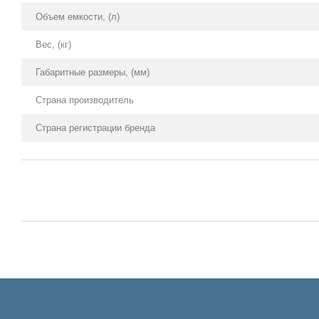
Объем емкости, (л)
Вес, (кг)
Габаритные размеры, (мм)
Страна производитель
Страна регистрации бренда