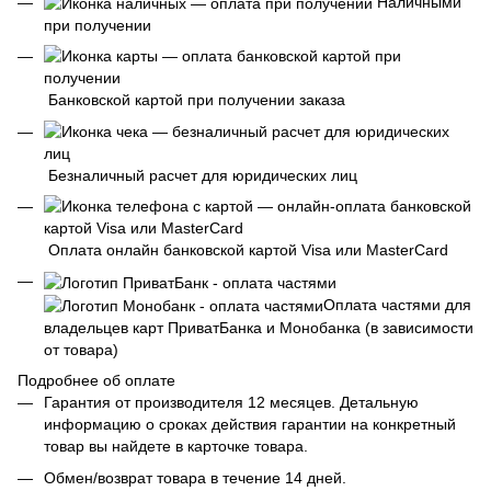
Наличными
при получении
Банковской картой при получении заказа
Безналичный расчет для юридических лиц
Оплата онлайн банковской картой Visa или MasterCard
Оплата частями для
владельцев карт ПриватБанка и Монобанка (в зависимости
от товара)
Подробнее об оплате
Гарантия от производителя 12 месяцев. Детальную
информацию о сроках действия гарантии на конкретный
товар вы найдете в карточке товара.
Обмен/возврат товара в течение 14 дней.