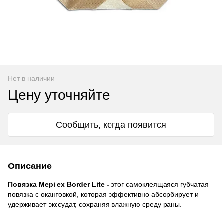
Нет в наличии
Цену уточняйте
Сообщить, когда появится
Описание
Повязка Mepilex Border Lite -
этог самоклеящаяся губчатая
повязка с окантовкой, которая эффективно абсорбирует и
удерживает экссудат, сохраняя влажную среду раны.