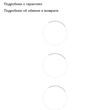
Подробнее о гарантиях
Подробнее об обмене и возврате