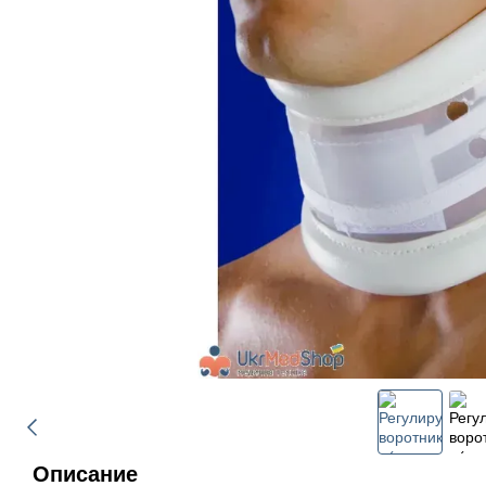
Описание