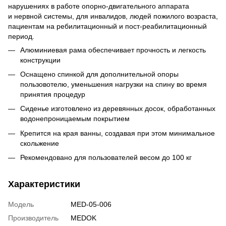
нарушениях в работе
опорно-двигательного
аппарата
и нервной системы, для инвалидов, людей пожилого возраста,
пациентам на ребилитационный и
пост-реабилитационный
период.
Алюминиевая рама обеспечивает прочность и легкость
конструкции
Оснащено спинкой для дополнительной опоры
пользовотелю, уменьшения нагрузки на спину во время
принятия процедур
Сиденье изготовлено из деревянных досок, обработанных
водонепроницаемым покрытием
Крепится на края ванны, создавая при этом минимальное
скольжение
Рекомендовано для пользователей весом до 100 кг
Характеристики
Модель
MED-05-006
Производитель
MEDOK