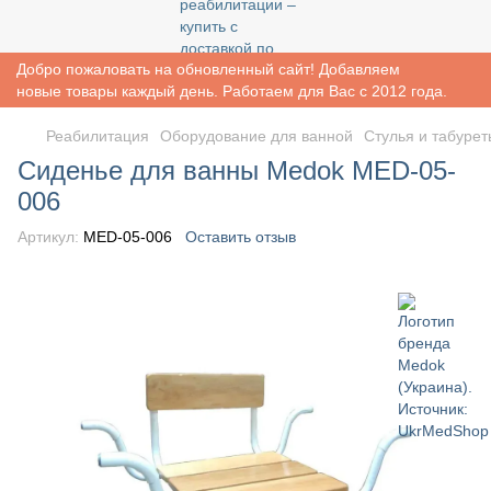
Добро пожаловать на обновленный сайт! Добавляем
новые товары каждый день. Работаем для Вас с 2012 года.
Реабилитация
Оборудование для ванной
Стулья и табуре
Сиденье для ванны Medok MED-05-
006
Артикул:
MED-05-006
Оставить отзыв