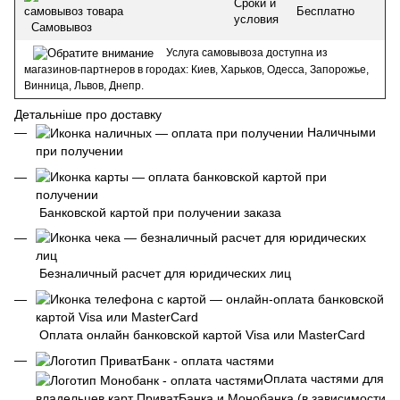
Сроки и
Бесплатно
условия
Самовывоз
Услуга самовывоза доступна из
магазинов-партнеров в городах: Киев, Харьков, Одесса, Запорожье,
Винница, Львов, Днепр.
Детальніше про доставку
Наличными
при получении
Банковской картой при получении заказа
Безналичный расчет для юридических лиц
Оплата онлайн банковской картой Visa или MasterCard
Оплата частями для
владельцев карт ПриватБанка и Монобанка (в зависимости