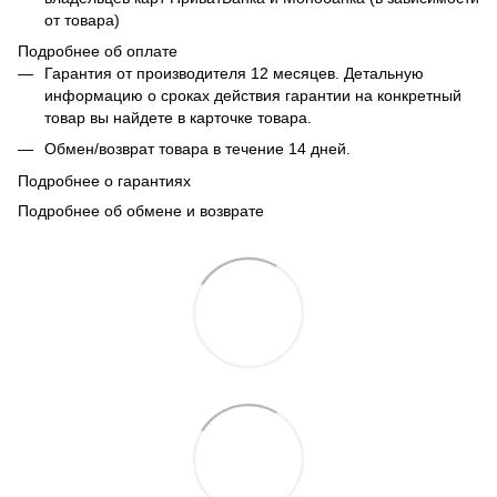
от товара)
Подробнее об оплате
Гарантия от производителя 12 месяцев. Детальную
информацию о сроках действия гарантии на конкретный
товар вы найдете в карточке товара.
Обмен/возврат товара в течение 14 дней.
Подробнее о гарантиях
Подробнее об обмене и возврате