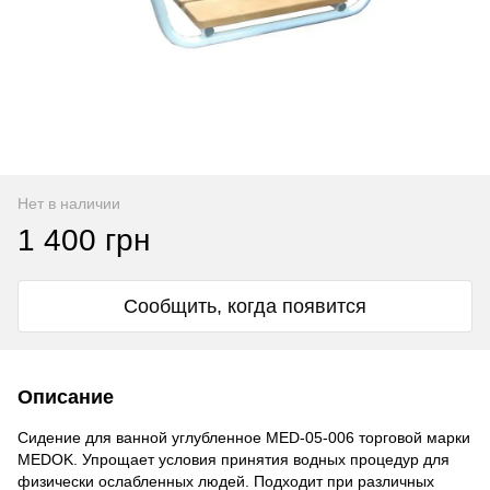
Нет в наличии
1 400 грн
Сообщить, когда появится
Описание
Сидение для ванной углубленное
MED-05-006
торговой марки
MEDOK. Упрощает условия принятия водных процедур для
физически ослабленных людей. Подходит при различных