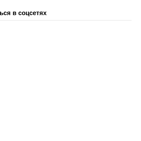
ься в соцсетях