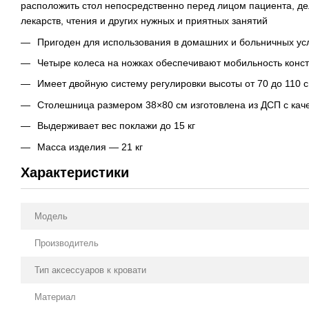
расположить стол непосредственно перед лицом пациента, д
лекарств, чтения и других нужных и приятных занятий
Пригоден для использования в домашних и больничных ус
Четыре колеса на ножках обеспечивают мобильность конст
Имеет двойную систему регулировки высоты от 70 до 110 
Столешница размером 38×80 см изготовлена из ДСП с ка
Выдерживает вес поклажи до 15 кг
Масса изделия — 21 кг
Характеристики
Модель
Производитель
Тип аксессуаров к кровати
Материал