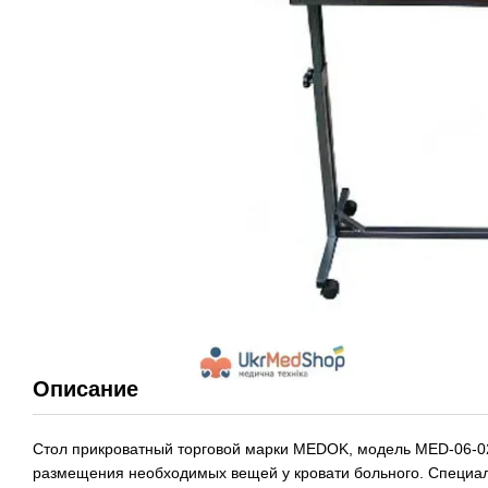
Описание
Стол прикроватный торговой марки MEDOK, модель
MED-06-0
размещения необходимых вещей у кровати больного. Специа