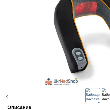
Описание