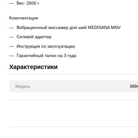
Вес: 2600 г.
Комплектация
Вибрационный массажер для шей MEDISANA MNV
Сетевой адаптер
Инструкция по эксплуатации
Гарантийный талон на 3 года
Характеристики
Модель
889