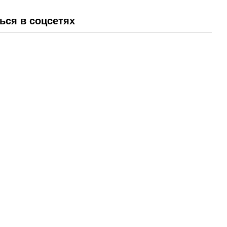
ься в соцсетях