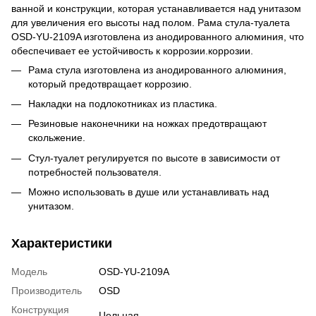
ванной и конструкции, которая устанавливается над унитазом
для увеличения его высоты над полом. Рама стула-туалета
OSD-YU-2109A изготовлена из анодированного алюминия, что
обеспечивает ее устойчивость к коррозии.коррозии.
Рама стула изготовлена из анодированного алюминия,
который предотвращает коррозию.
Накладки на подлокотниках из пластика.
Резиновые наконечники на ножках предотвращают
скольжение.
Стул-туалет регулируется по высоте в зависимости от
потребностей пользователя.
Можно использовать в душе или устанавливать над
унитазом.
Характеристики
Модель
OSD-YU-2109A
Производитель
OSD
Конструкция
Цельная