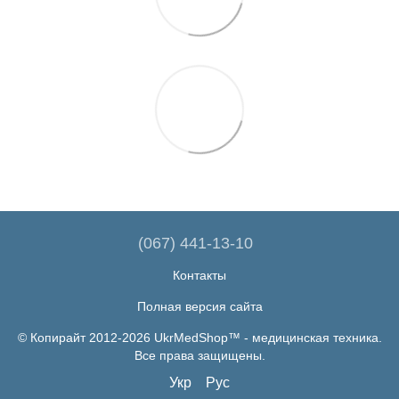
(067) 441-13-10
Контакты
Полная версия сайта
© Копирайт 2012-2026 UkrMedShop™ - медицинская техника.
Все права защищены.
Укр
Рус