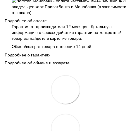
Оплата частями для
владельцев карт ПриватБанка и Монобанка (в зависимости
от товара)
Подробнее об оплате
Гарантия от производителя 12 месяцев. Детальную
информацию о сроках действия гарантии на конкретный
товар вы найдете в карточке товара.
Обмен/возврат товара в течение 14 дней.
Подробнее о гарантиях
Подробнее об обмене и возврате