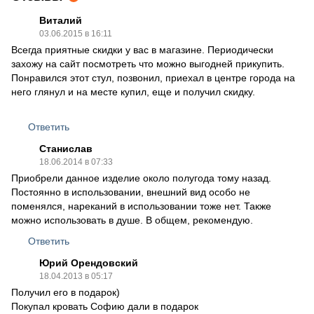
Виталий
03.06.2015 в 16:11
Всегда приятные скидки у вас в магазине. Периодически
захожу на сайт посмотреть что можно выгодней прикупить.
Понравился этот стул, позвонил, приехал в центре города на
него глянул и на месте купил, еще и получил скидку.
Ответить
Станислав
18.06.2014 в 07:33
Приобрели данное изделие около полугода тому назад.
Постоянно в использовании, внешний вид особо не
поменялся, нареканий в использовании тоже нет. Также
можно использовать в душе. В общем, рекомендую.
Ответить
Юрий Орендовский
18.04.2013 в 05:17
Получил его в подарок)
Покупал кровать Софию дали в подарок