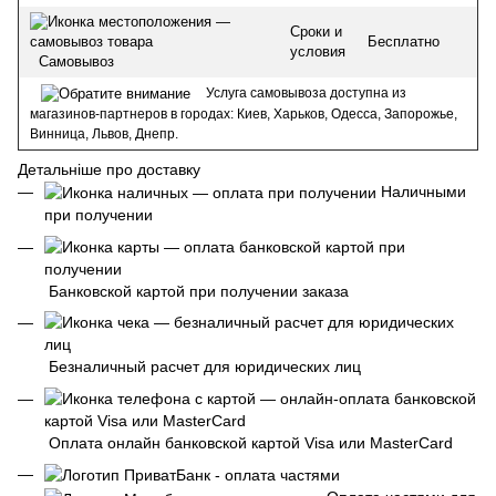
Сроки и
Бесплатно
условия
Самовывоз
Услуга самовывоза доступна из
магазинов-партнеров в городах: Киев, Харьков, Одесса, Запорожье,
Винница, Львов, Днепр.
Детальніше про доставку
Наличными
при получении
Банковской картой при получении заказа
Безналичный расчет для юридических лиц
Оплата онлайн банковской картой Visa или MasterCard