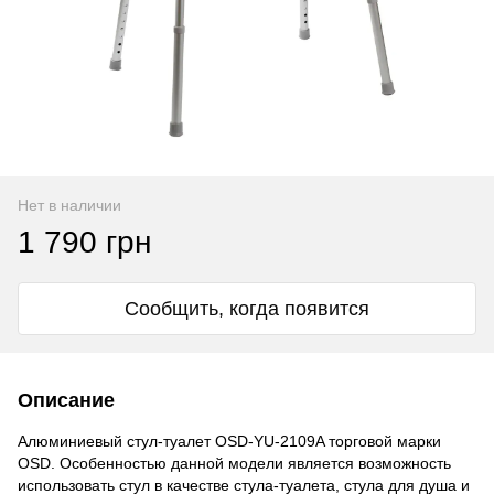
Нет в наличии
1 790 грн
Сообщить, когда появится
Описание
Алюминиевый стул-туалет OSD-YU-2109A торговой марки
OSD. Особенностью данной модели является возможность
использовать стул в качестве стула-туалета, стула для душа и