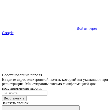
Войти через
Google
Восстановление пароля
Введите адрес электронной почты, который вы указывали при
регистрации. Мы отправим письмо с информацией для
восстановления пароля.
Восстановить
Заказать звонок