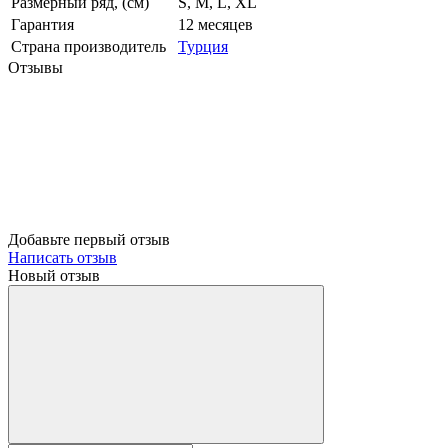
Размерный ряд, (см)
S, M, L, XL
Гарантия
12 месяцев
Страна производитель
Турция
Отзывы
Добавьте первый отзыв
Написать отзыв
Новый отзыв