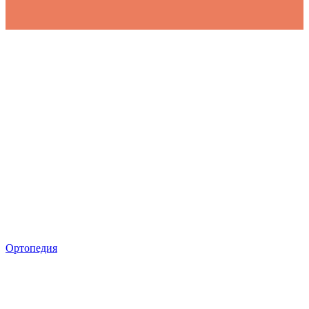
Ортопедия