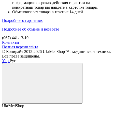
информацию о сроках действия гарантии на
конкретный товар вы найдете в карточке товара.
Обмен/возврат товара в течение 14 дней.
Подробнее о гарантиях
Подробнее об обмене и возврате
(067) 441-13-10
Контакты
Полная версия сайта
© Копирайт 2012-2026 UkrMedShop™ - медицинская техника.
Все права защищены.
Укр
Рус
UkrMedShop