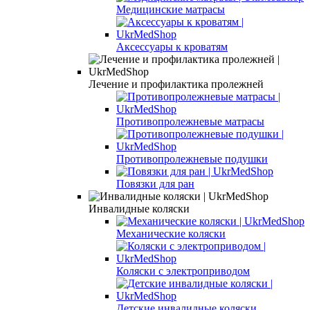
Медицинские матрасы
Аксессуары к кроватям
Лечение и профилактика пролежней
Противопролежневые матрасы
Противопролежневые подушки
Повязки для ран
Инвалидные коляски
Механические коляски
Коляски с электроприводом
Детские инвалидные коляски