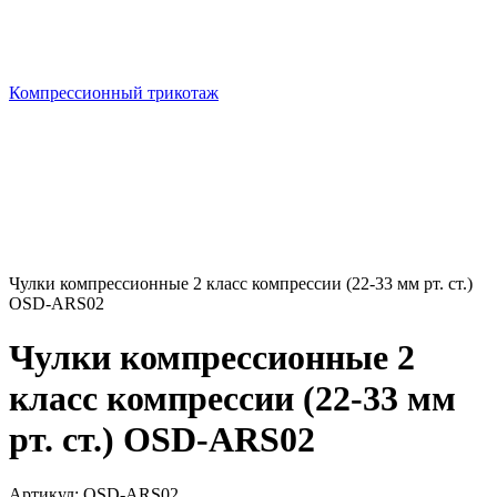
Компрессионный трикотаж
Чулки компрессионные 2 класс компрессии (22-33 мм рт. ст.)
OSD-ARS02
Чулки компрессионные 2
класс компрессии (22-33 мм
рт. ст.) OSD-ARS02
Артикул:
OSD-ARS02