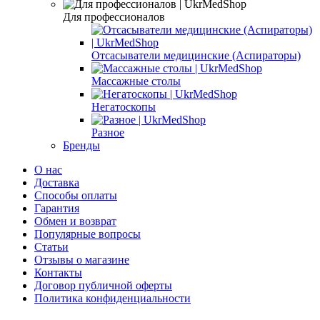
Для профессионалов
Отсасыватели медицинские (Аспираторы)
Массажные столы
Негатоскопы
Разное
Бренды
О нас
Доставка
Способы оплаты
Гарантия
Обмен и возврат
Популярные вопросы
Статьи
Отзывы о магазине
Контакты
Договор публичной оферты
Политика конфиденциальности