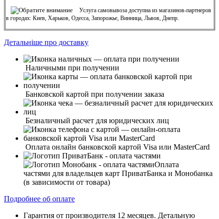
Услуга самовывоза доступна из магазинов-партнеров
в городах: Киев, Харьков, Одесса, Запорожье, Винница, Львов, Днепр.
Детальніше про доставку
Наличными при получении
Банковской картой при получении заказа
Безналичный расчет для юридических лиц
Оплата онлайн банковской картой Visa или MasterCard
Оплата
частями для владельцев карт ПриватБанка и Монобанка
(в зависимости от товара)
Подробнее об оплате
Гарантия от производителя 12 месяцев. Детальную