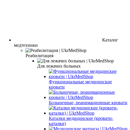
Каталог
медтехники
Реабилитация
Для лежачих больных
Функциональные медицинские
кровати
Больничные, реанимационные кровати
Каталки медицинские (кровати-
каталки)