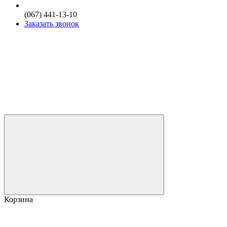
(067) 441-13-10
Заказать звонок
Корзина