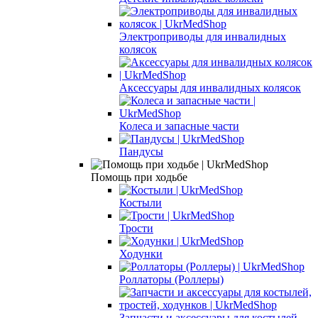
Электроприводы для инвалидных
колясок
Аксессуары для инвалидных колясок
Колеса и запасные части
Пандусы
Помощь при ходьбе
Костыли
Трости
Ходунки
Роллаторы (Роллеры)
Запчасти и аксессуары для костылей,