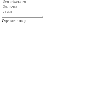
Оцените товар