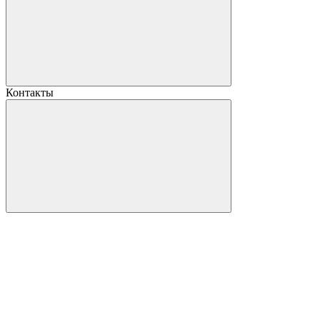
Контакты