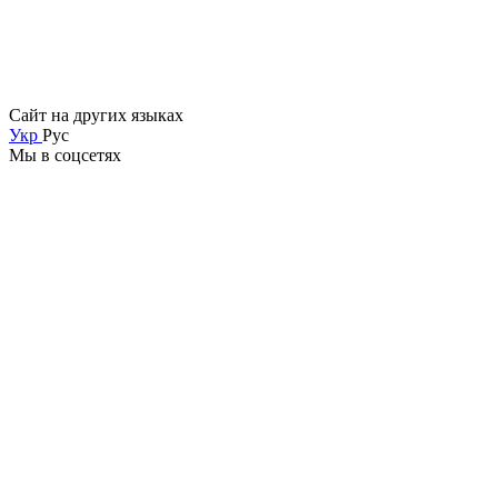
Сайт на других языках
Укр
Рус
Мы в соцсетях