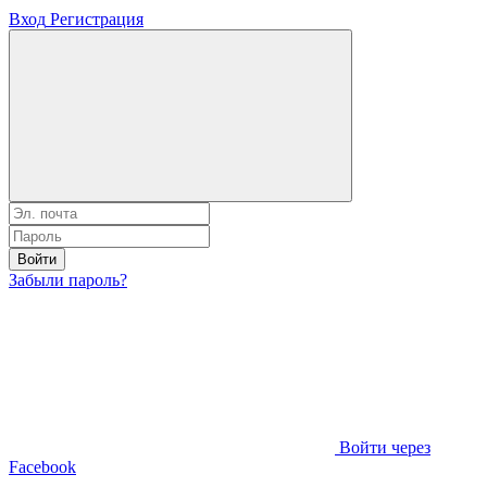
Вход
Регистрация
Войти
Забыли пароль?
Войти через
Facebook