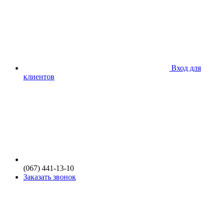
Вход для
клиентов
(067) 441-13-10
Заказать звонок