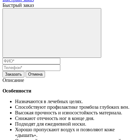
Быстрый заказ
Заказать
Отмена
Описание
Особенности
Назначаются в лечебных целях.
Способствуют профилактике тромбоза глубоких вен.
Высокая прочность и износостойкость материала.
Снижают отечность ног в конце дня.
Подходят для ежедневной носки.
Хорошо пропускают воздух и позволяют коже
«дышать».