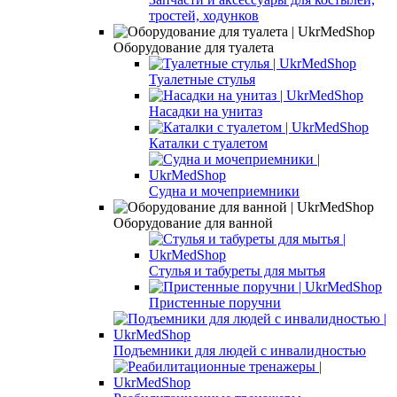
тростей, ходунков
Оборудование для туалета
Туалетные стулья
Насадки на унитаз
Каталки с туалетом
Судна и мочеприемники
Оборудование для ванной
Стулья и табуреты для мытья
Пристенные поручни
Подъемники для людей с инвалидностью