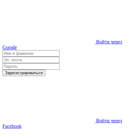
Войти через
Google
Зарегистрироваться
Войти через
Facebook