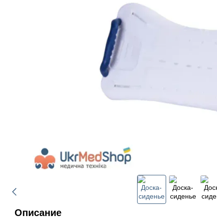
Описание