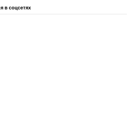
я в соцсетях