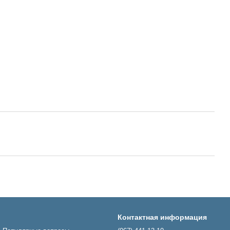
Контактная информация