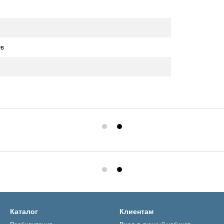
ев
Каталог
Клиентам