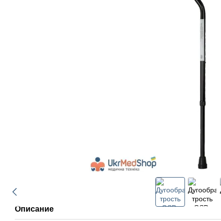
Описание