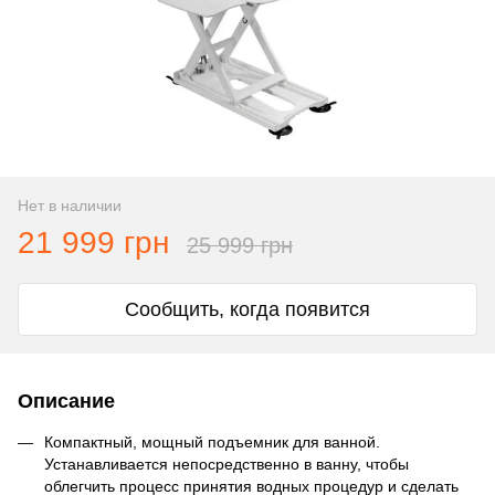
Нет в наличии
21 999 грн
25 999 грн
Сообщить, когда появится
Описание
Компактный, мощный подъемник для ванной.
Устанавливается непосредственно в ванну, чтобы
облегчить процесс принятия водных процедур и сделать