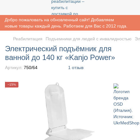
Добро пожаловать на обновленный сайт! Добавляем
новые товары каждый день. Работаем для Вас с 2012 года.
Реабилитация
Подъемники для людей с инвалидностью
Эл
Электрический подъёмник для
ванной до 140 кг «Kanjo Power»
Артикул:
750/64
1 отзыв
−15%