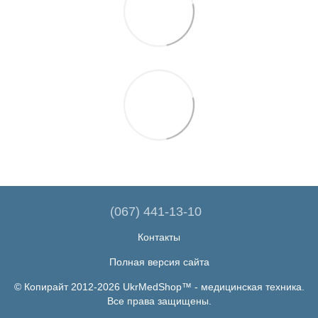
(067) 441-13-10
Контакты
Полная версия сайта
© Копирайт 2012-2026 UkrMedShop™ - медицинская техника.
Все права защищены.