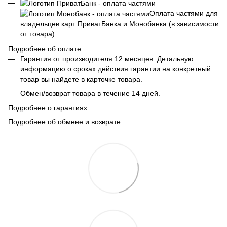
Оплата частями для
владельцев карт ПриватБанка и Монобанка (в зависимости
от товара)
Подробнее об оплате
Гарантия от производителя 12 месяцев. Детальную
информацию о сроках действия гарантии на конкретный
товар вы найдете в карточке товара.
Обмен/возврат товара в течение 14 дней.
Подробнее о гарантиях
Подробнее об обмене и возврате