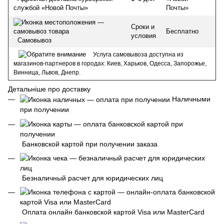
Почты»
службой «Новой Почты»
Сроки и
Бесплатно
условия
Самовывоз
Услуга самовывоза доступна из
магазинов-партнеров в городах: Киев, Харьков, Одесса, Запорожье,
Винница, Львов, Днепр.
Детальніше про доставку
Наличными
при получении
Банковской картой при получении заказа
Безналичный расчет для юридических лиц
Оплата онлайн банковской картой Visa или MasterCard