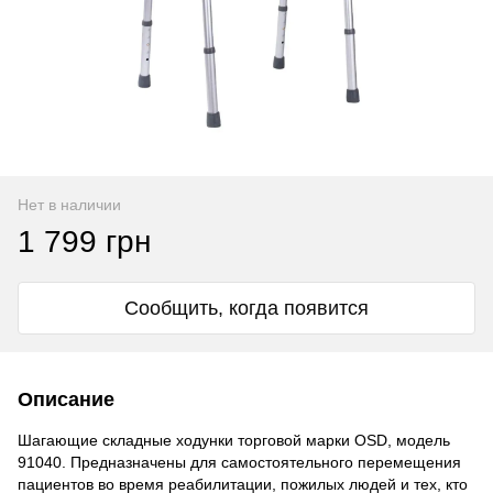
Нет в наличии
1 799 грн
Сообщить, когда появится
Описание
Шагающие складные ходунки торговой марки OSD, модель
91040. Предназначены для самостоятельного перемещения
пациентов во время реабилитации, пожилых людей и тех, кто