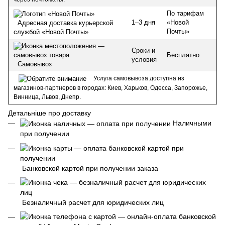
По тарифам
1–3 дня
«Новой
Адресная доставка курьерской
Почты»
службой «Новой Почты»
Сроки и
Бесплатно
условия
Самовывоз
Услуга самовывоза доступна из
магазинов-партнеров в городах: Киев, Харьков, Одесса, Запорожье,
Винница, Львов, Днепр.
Детальніше про доставку
Наличными
при получении
Банковской картой при получении заказа
Безналичный расчет для юридических лиц