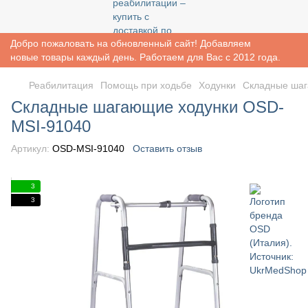
Добро пожаловать на обновленный сайт! Добавляем
новые товары каждый день. Работаем для Вас с 2012 года.
Реабилитация
Помощь при ходьбе
Ходунки
Складные шаг
Складные шагающие ходунки OSD-
MSI-91040
Артикул:
OSD-MSI-91040
Оставить отзыв
3
3