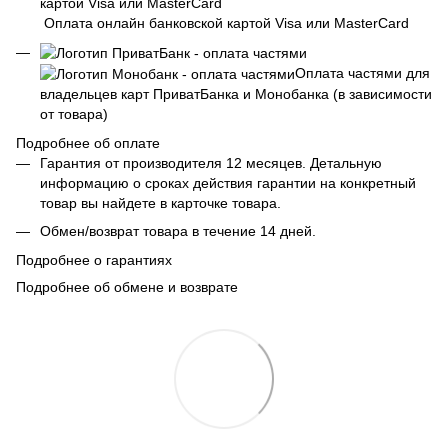
Оплата онлайн банковской картой Visa или MasterCard
Оплата частями для
владельцев карт ПриватБанка и Монобанка (в зависимости
от товара)
Подробнее об оплате
Гарантия от производителя 12 месяцев. Детальную
информацию о сроках действия гарантии на конкретный
товар вы найдете в карточке товара.
Обмен/возврат товара в течение 14 дней.
Подробнее о гарантиях
Подробнее об обмене и возврате