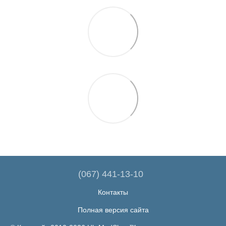
(067) 441-13-10
Контакты
Полная версия сайта