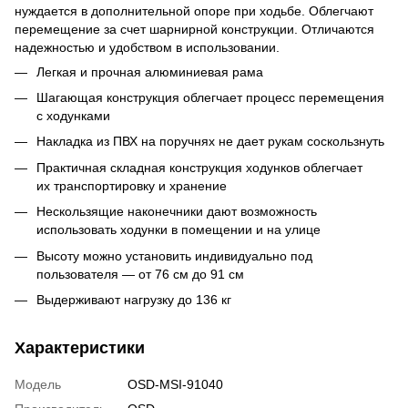
нуждается в дополнительной опоре при ходьбе. Облегчают
перемещение за счет шарнирной конструкции. Отличаются
надежностью и удобством в использовании.
Легкая и прочная алюминиевая рама
Шагающая конструкция облегчает процесс перемещения
с ходунками
Накладка из ПВХ на поручнях не дает рукам соскользнуть
Практичная складная конструкция ходунков облегчает
их транспортировку и хранение
Нескользящие наконечники дают возможность
использовать ходунки в помещении и на улице
Высоту можно установить индивидуально под
пользователя — от 76 см до 91 см
Выдерживают нагрузку до 136 кг
Характеристики
Модель
OSD-MSI-91040