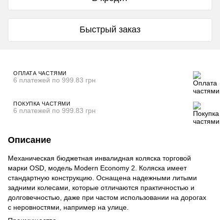
Быстрый заказ
ОПЛАТА ЧАСТЯМИ
6 платежей по 999.83 грн
ПОКУПКА ЧАСТЯМИ
6 платежей по 999.83 грн
Описание
Механическая бюджетная инвалидная коляска торговой
марки OSD, модель Modern Economy 2. Коляска имеет
стандартную конструкцию. Оснащена надежными литыми
задними колесами, которые отличаются практичностью и
долговечностью, даже при частом использовании на дорогах
с неровностями, например на улице.