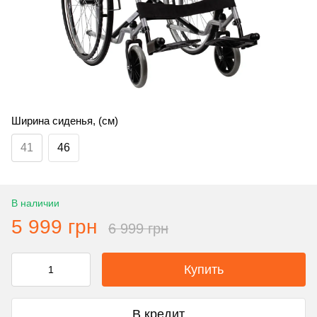
Ширина сиденья, (см)
41
46
В наличии
5 999 грн
6 999 грн
Купить
В кредит