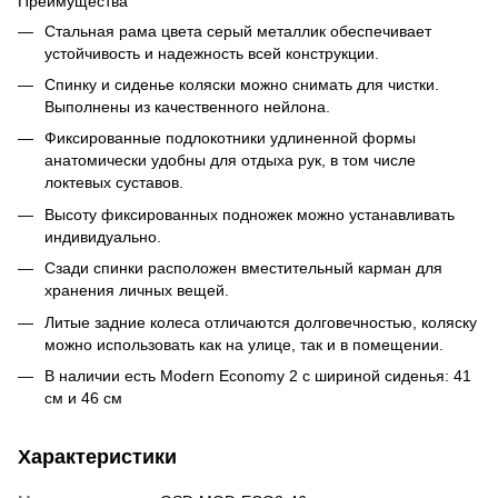
Преимущества
Стальная рама цвета серый металлик обеспечивает
устойчивость и надежность всей конструкции.
Спинку и сиденье коляски можно снимать для чистки.
Выполнены из качественного нейлона.
Фиксированные подлокотники удлиненной формы
анатомически удобны для отдыха рук, в том числе
локтевых суставов.
Высоту фиксированных подножек можно устанавливать
индивидуально.
Сзади спинки расположен вместительный карман для
хранения личных вещей.
Литые задние колеса отличаются долговечностью, коляску
можно использовать как на улице, так и в помещении.
В наличии есть Modern Economy 2 с шириной сиденья: 41
см и 46 см
Характеристики