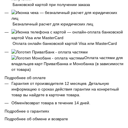
Банковской картой при получении заказа
Безналичный расчет для юридических лиц
Оплата онлайн банковской картой Visa или MasterCard
Оплата частями для
владельцев карт ПриватБанка и Монобанка (в зависимости
от товара)
Подробнее об оплате
Гарантия от производителя 12 месяцев. Детальную
информацию о сроках действия гарантии на конкретный
товар вы найдете в карточке товара.
Обмен/возврат товара в течение 14 дней.
Подробнее о гарантиях
Подробнее об обмене и возврате