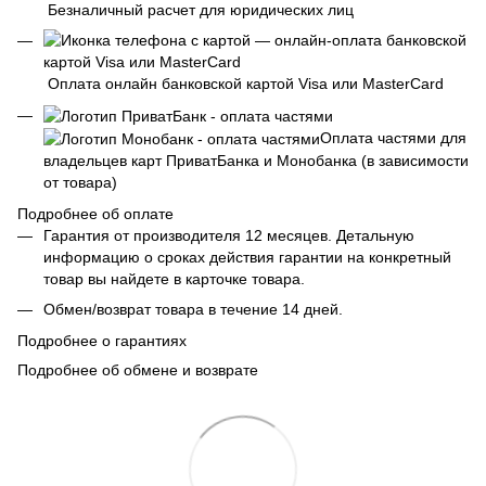
Безналичный расчет для юридических лиц
Оплата онлайн банковской картой Visa или MasterCard
Оплата частями для
владельцев карт ПриватБанка и Монобанка (в зависимости
от товара)
Подробнее об оплате
Гарантия от производителя 12 месяцев. Детальную
информацию о сроках действия гарантии на конкретный
товар вы найдете в карточке товара.
Обмен/возврат товара в течение 14 дней.
Подробнее о гарантиях
Подробнее об обмене и возврате