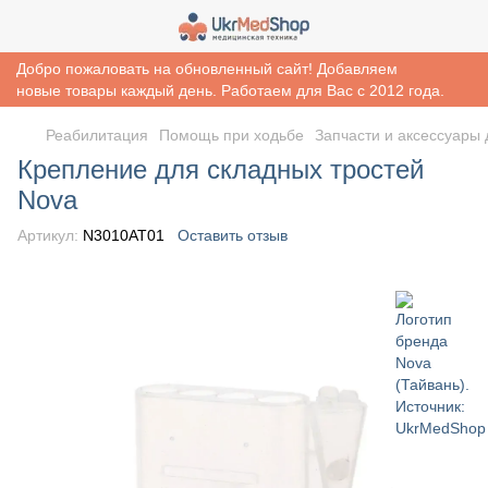
Добро пожаловать на обновленный сайт! Добавляем
новые товары каждый день. Работаем для Вас с 2012 года.
Реабилитация
Помощь при ходьбе
Запчасти и аксессуары 
Крепление для складных тростей
Nova
Артикул:
N3010AT01
Оставить отзыв