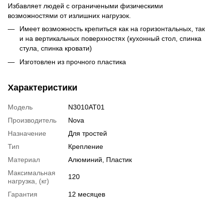
Избавляет людей с ограничеными физическими
возможностями от излишних нагрузок.
Имеет возможность крепиться как на горизонтальных, так
и на вертикальных поверхностях (кухонный стол, спинка
стула, спинка кровати)
Изготовлен из прочного пластика
Характеристики
Модель
N3010AT01
Производитель
Nova
Назначение
Для тростей
Тип
Крепление
Материал
Алюминий
,
Пластик
Максимальная
120
нагрузка, (кг)
Гарантия
12 месяцев