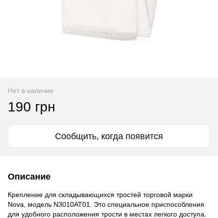
Нет в наличии
190 грн
Сообщить, когда появится
Описание
Крепление для складывающихся тростей торговой марки
Nova, модель N3010AT01. Это специальное приспособления
для удобного расположения трости в местах легкого доступа.