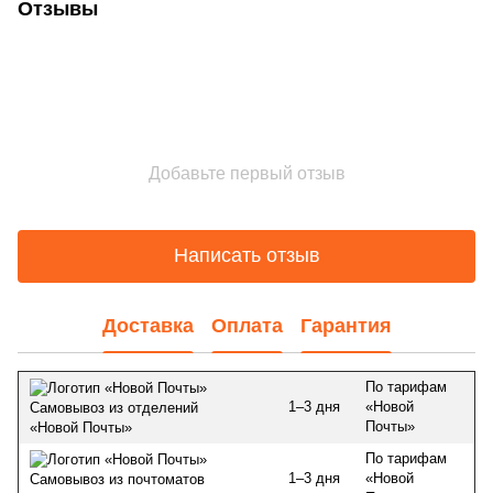
Отзывы
Добавьте первый отзыв
Написать отзыв
Доставка
Оплата
Гарантия
По тарифам
1–3 дня
«Новой
Самовывоз из отделений
Почты»
«Новой Почты»
По тарифам
1–3 дня
«Новой
Самовывоз из почтоматов