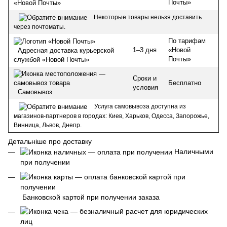
Почты»
«Новой Почты»
Некоторые товары нельзя доставить
через почтоматы.
По тарифам
1–3 дня
«Новой
Адресная доставка курьерской
Почты»
службой «Новой Почты»
Сроки и
Бесплатно
условия
Самовывоз
Услуга самовывоза доступна из
магазинов-партнеров в городах: Киев, Харьков, Одесса, Запорожье,
Винница, Львов, Днепр.
Детальніше про доставку
Наличными
при получении
Банковской картой при получении заказа