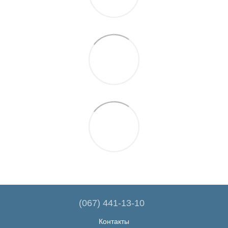
(067) 441-13-10
Контакты