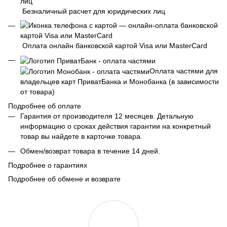
Безналичный расчет для юридических лиц
Оплата онлайн банковской картой Visa или MasterCard
Оплата частями для
владельцев карт ПриватБанка и Монобанка (в зависимости
от товара)
Подробнее об оплате
Гарантия от производителя 12 месяцев. Детальную
информацию о сроках действия гарантии на конкретный
товар вы найдете в карточке товара.
Обмен/возврат товара в течение 14 дней.
Подробнее о гарантиях
Подробнее об обмене и возврате