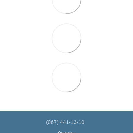
(067) 441-13-10
Контакты