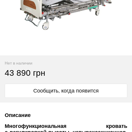
Нет в наличии
43 890 грн
Сообщить, когда появится
Описание
Многофункциональная кровать