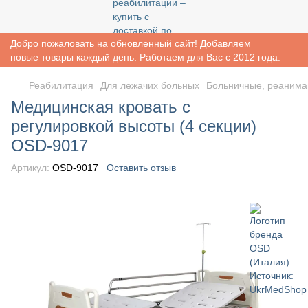
Добро пожаловать на обновленный сайт! Добавляем
новые товары каждый день. Работаем для Вас с 2012 года.
Реабилитация
Для лежачих больных
Больничные, реанима
Медицинская кровать с
регулировкой высоты (4 секции)
OSD-9017
Артикул:
OSD-9017
Оставить отзыв