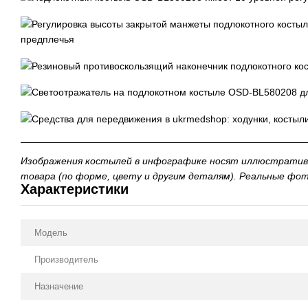
Изображения костылей в инфографике носят иллюстратив
товара (по форме, цвету и другим деталям). Реальные фо
Характеристики
Модель
Производитель
Назначение