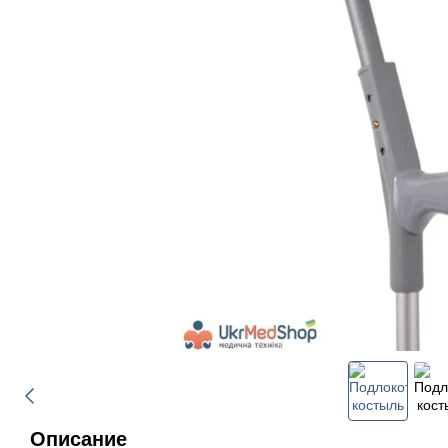
Описание