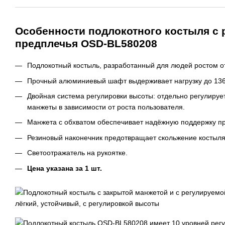
Особенности подлокотного костыля с
предплечья OSD-BL580208
Подлокотный костыль, разработанный для людей ростом от 
Прочный алюминиевый шафт выдерживает нагрузку до 136 
Двойная система регулировки высоты: отдельно регулируетс
манжеты в зависимости от роста пользователя.
Манжета с обхватом обеспечивает надёжную поддержку п
Резиновый наконечник предотвращает скольжение костыля
Светоотражатель на рукоятке.
Цена указана за 1 шт.