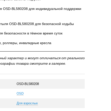
ный характер и могут отличаться от реального
тографии товара смотрите в галерее.
OSD-BL580208
OSD
Для взрослых