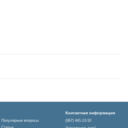
Контактная информация
Популярные вопросы
(067) 441-13-10
Статьи