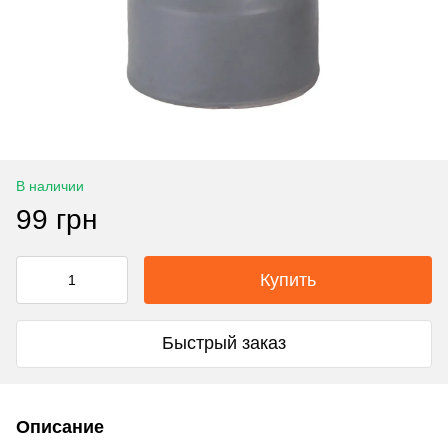
В наличии
99 грн
Купить
Быстрый заказ
Описание