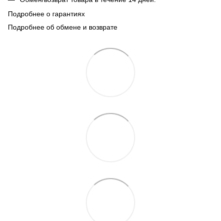
Подробнее о гарантиях
Подробнее об обмене и возврате