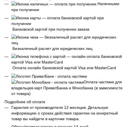
Наличными
при получении
Банковской картой при получении заказа
Безналичный расчет для юридических лиц
Оплата онлайн банковской картой Visa или MasterCard
Оплата частями для
владельцев карт ПриватБанка и Монобанка (в зависимости
от товара)
Подробнее об оплате
Гарантия от производителя 12 месяцев. Детальную
информацию о сроках действия гарантии на конкретный
товар вы найдете в карточке товара.
Обмен/возврат товара в течение 14 дней.