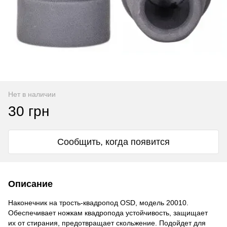
Нет в наличии
30 грн
Сообщить, когда появится
Описание
Наконечник на
трость-квадропод
OSD, модель 20010.
Обеспечивает ножкам квадропода устойчивость, защищает
их от стирания, предотвращает скольжение. Подойдет для