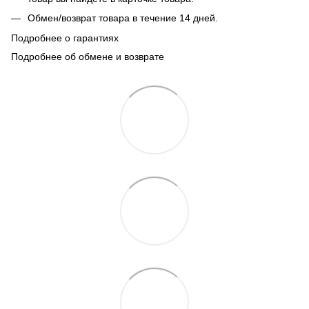
Обмен/возврат товара в течение 14 дней.
Подробнее о гарантиях
Подробнее об обмене и возврате