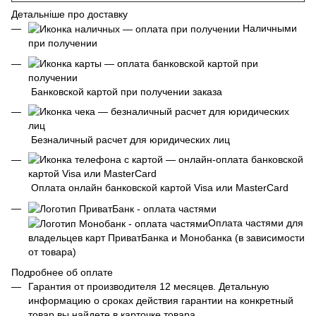
Детальніше про доставку
Наличными
при получении
Банковской картой при получении заказа
Безналичный расчет для юридических лиц
Оплата онлайн банковской картой Visa или MasterCard
Оплата частями для
владельцев карт ПриватБанка и Монобанка (в зависимости
от товара)
Подробнее об оплате
Гарантия от производителя 12 месяцев. Детальную
информацию о сроках действия гарантии на конкретный
товар вы найдете в карточке товара.