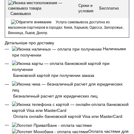
Сроки и
Бесплатно
условия
Самовывоз
Услуга самовывоза доступна из
магазинов-партнеров в городах: Киев, Харьков, Одесса, Запорожье,
Винница, Львов, Днепр.
Детальніше про доставку
Наличными
при получении
Банковской картой при получении заказа
Безналичный расчет для юридических лиц
Оплата онлайн банковской картой Visa или MasterCard
Оплата частями для