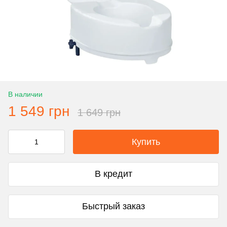
В наличии
1 549 грн
1 649 грн
Купить
В кредит
Быстрый заказ