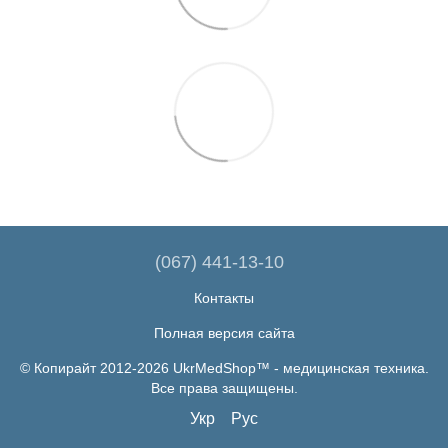
(067) 441-13-10
Контакты
Полная версия сайта
© Копирайт 2012-2026 UkrMedShop™ - медицинская техника.
Все права защищены.
Укр
Рус