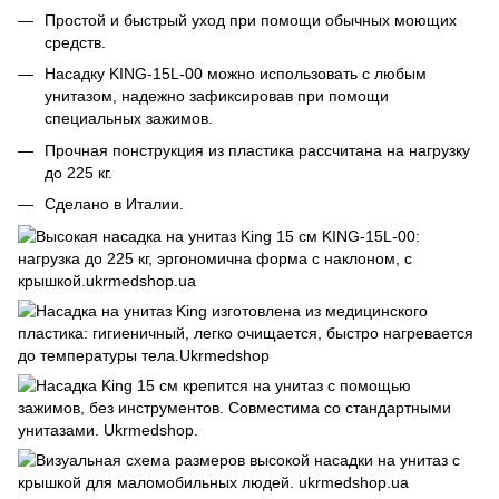
Простой и быстрый уход при помощи обычных моющих
средств.
Насадку KING-15L-00 можно использовать с любым
унитазом, надежно зафиксировав при помощи
специальных зажимов.
Прочная понструкция из пластика рассчитана на нагрузку
до 225 кг.
Сделано в Италии.