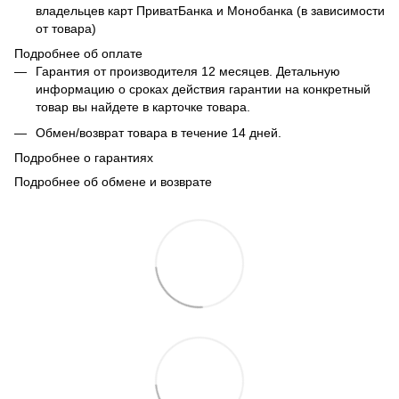
владельцев карт ПриватБанка и Монобанка (в зависимости
от товара)
Подробнее об оплате
Гарантия от производителя 12 месяцев. Детальную
информацию о сроках действия гарантии на конкретный
товар вы найдете в карточке товара.
Обмен/возврат товара в течение 14 дней.
Подробнее о гарантиях
Подробнее об обмене и возврате