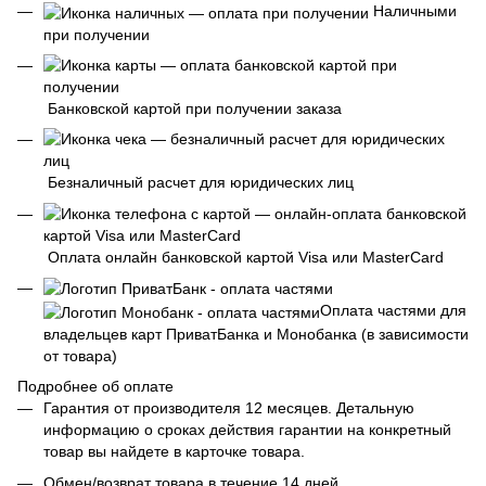
Наличными
при получении
Банковской картой при получении заказа
Безналичный расчет для юридических лиц
Оплата онлайн банковской картой Visa или MasterCard
Оплата частями для
владельцев карт ПриватБанка и Монобанка (в зависимости
от товара)
Подробнее об оплате
Гарантия от производителя 12 месяцев. Детальную
информацию о сроках действия гарантии на конкретный
товар вы найдете в карточке товара.
Обмен/возврат товара в течение 14 дней.