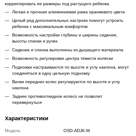
корректировать ее размеры под растущего ребенка.
Легкая и прочная алюминиевая рама оранжевого цвета
Целый ряд дополнительных настроек помогут устроить
ребенка с максимальным комфортом
Возможность настройки глубины и ширины сидения,
высоты спинки и ручек
Сидение и спинка выполнены из дышащего материала
Возможность регулировки центра тяжести коляски
Подножки настраиваются по высоте и углу наклона, могут
соединяться в одну цельную подножку
Вилки передних колес регулируются по высоте и углу
наклона
Заднее противооткидное колесо не позволит
перевернуться
Характеристики
Модель
OSD-ADJK-M