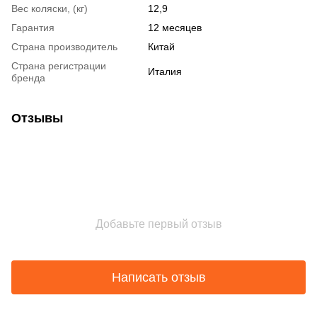
Вес коляски, (кг)
12,9
Гарантия
12 месяцев
Страна производитель
Китай
Страна регистрации
Италия
бренда
Отзывы
Добавьте первый отзыв
Написать отзыв