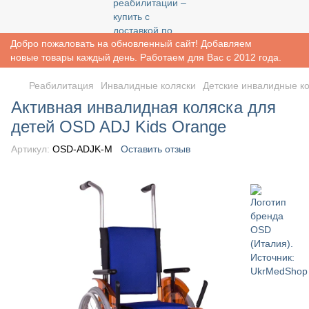
Добро пожаловать на обновленный сайт! Добавляем
новые товары каждый день. Работаем для Вас с 2012 года.
Реабилитация
Инвалидные коляски
Детские инвалидные к
Активная инвалидная коляска для
детей OSD ADJ Kids Orange
Артикул:
OSD-ADJK-M
Оставить отзыв