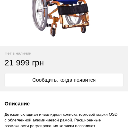
Нет в наличии
21 999 грн
Сообщить, когда появится
Описание
Детская складная инвалидная коляска торговой марки OSD
с облегченной алюминиевой рамой. Расширенные
возможности регулирования коляски позволяют