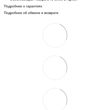
Подробнее о гарантиях
Подробнее об обмене и возврате