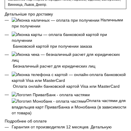
Винница, Львов, Днепр.
Детальніше про доставку
Наличными
при получении
Банковской картой при получении заказа
Безналичный расчет для юридических лиц
Оплата онлайн банковской картой Visa или MasterCard
Оплата частями для
владельцев карт ПриватБанка и Монобанка (в зависимости
от товара)
Подробнее об оплате
Гарантия от производителя 12 месяцев. Детальную