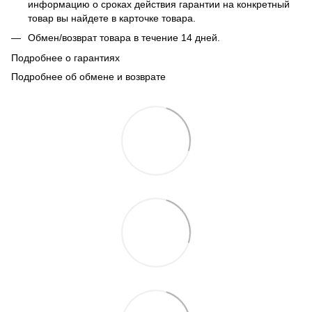
информацию о сроках действия гарантии на конкретный
товар вы найдете в карточке товара.
Обмен/возврат товара в течение 14 дней.
Подробнее о гарантиях
Подробнее об обмене и возврате