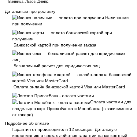
Винница, Львов, Днепр.
Детальніше про доставку
Наличными
при получении
Банковской картой при получении заказа
Безналичный расчет для юридических лиц
Оплата онлайн банковской картой Visa или MasterCard
Оплата частями для
владельцев карт ПриватБанка и Монобанка (в зависимости
от товара)
Подробнее об оплате
Гарантия от производителя 12 месяцев. Детальную
информацию о сроках действия гарантии на конкретный