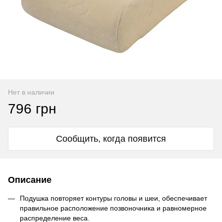
Нет в наличии
796 грн
Сообщить, когда появится
Описание
Подушка повторяет контуры головы и шеи, обеспечивает
правильное расположение позвоночника и равномерное
распределение веса.