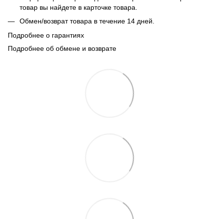
товар вы найдете в карточке товара.
Обмен/возврат товара в течение 14 дней.
Подробнее о гарантиях
Подробнее об обмене и возврате