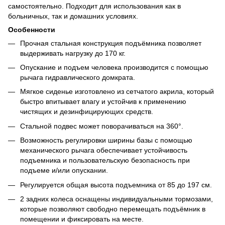
самостоятельно. Подходит для использования как в
больничных, так и домашних условиях.
Особенности
Прочная стальная конструкция подъёмника позволяет
выдерживать нагрузку до 170 кг.
Опускание и подъем человека производится с помощью
рычага гидравлического домкрата.
Мягкое сиденье изготовлено из сетчатого акрила, который
быстро впитывает влагу и устойчив к применению
чистящих и дезинфицирующих средств.
Стальной подвес может поворачиваться на 360°.
Возможность регулировки ширины базы с помощью
механического рычага обеспечивает устойчивость
подъемника и пользовательскую безопасность при
подъеме и/или опускании.
Регулируется общая высота подъемника от 85 до 197 см.
2 задних колеса оснащены индивидуальными тормозами,
которые позволяют свободно перемещать подъёмник в
помещении и фиксировать на месте.