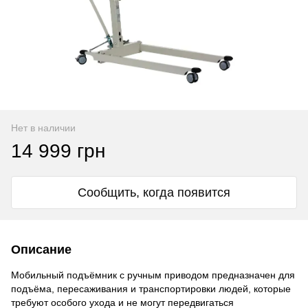
Нет в наличии
14 999 грн
Сообщить, когда появится
Описание
Мобильный подъёмник с ручным приводом предназначен для
подъёма, пересаживания и транспортировки людей, которые
требуют особого ухода и не могут передвигаться