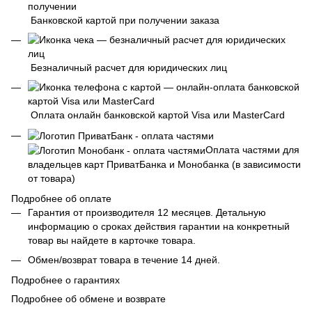
Банковской картой при получении заказа
Безналичный расчет для юридических лиц
Оплата онлайн банковской картой Visa или MasterCard
Оплата частями для
владельцев карт ПриватБанка и Монобанка (в зависимости
от товара)
Подробнее об оплате
Гарантия от производителя 12 месяцев. Детальную
информацию о сроках действия гарантии на конкретный
товар вы найдете в карточке товара.
Обмен/возврат товара в течение 14 дней.
Подробнее о гарантиях
Подробнее об обмене и возврате