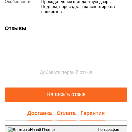
Особенности
Проходит через стандартную дверь
,
Подъем, пересадка, транспортировка
пациентов
Отзывы
Добавьте первый отзыв
Написать отзыв
Доставка
Оплата
Гарантия
По тарифам