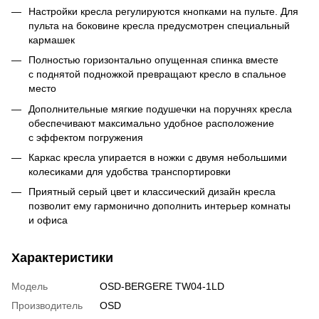
Настройки кресла регулируются кнопками на пульте. Для
пульта на боковине кресла предусмотрен специальный
кармашек
Полностью горизонтально опущенная спинка вместе
с поднятой подножкой превращают кресло в спальное
место
Дополнительные мягкие подушечки на поручнях кресла
обеспечивают максимально удобное расположение
с эффектом погружения
Каркас кресла упирается в ножки с двумя небольшими
колесиками для удобства транспортировки
Приятный серый цвет и классический дизайн кресла
позволит ему гармонично дополнить интерьер комнаты
и офиса
Характеристики
Модель
OSD-BERGERE TW04-1LD
Производитель
OSD