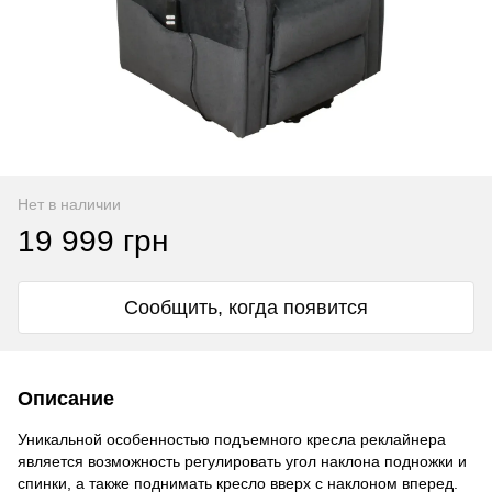
Нет в наличии
19 999 грн
Сообщить, когда появится
Описание
Уникальной особенностью подъемного кресла реклайнера
является возможность регулировать угол наклона подножки и
спинки, а также поднимать кресло вверх с наклоном вперед.