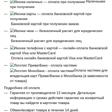
Наличными
при получении
Банковской картой при получении заказа
Безналичный расчет для юридических лиц
Оплата онлайн банковской картой Visa или MasterCard
Оплата частями для
владельцев карт ПриватБанка и Монобанка (в зависимости
от товара)
Подробнее об оплате
Гарантия от производителя 12 месяцев. Детальную
информацию о сроках действия гарантии на конкретный
товар вы найдете в карточке товара.
Обмен/возврат товара в течение 14 дней.