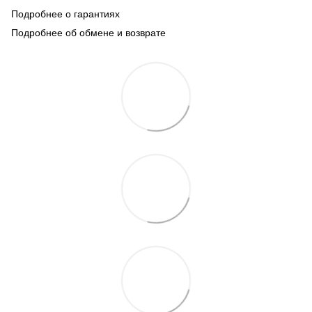
Подробнее о гарантиях
Подробнее об обмене и возврате