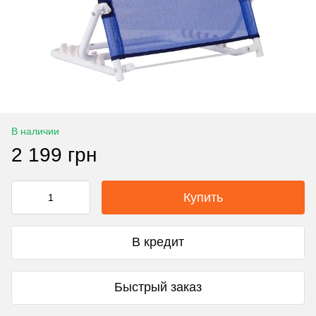
В наличии
2 199 грн
Купить
В кредит
Быстрый заказ