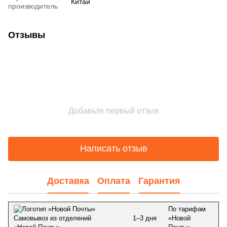
Китай
производитель
Отзывы
Добавьте первый отзыв
Написать отзыв
Доставка
Оплата
Гарантия
По тарифам
1–3 дня
«Новой
Самовывоз из отделений