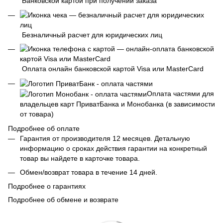
Банковской картой при получении заказа
Безналичный расчет для юридических лиц
Оплата онлайн банковской картой Visa или MasterCard
Оплата частями для
владельцев карт ПриватБанка и Монобанка (в зависимости
от товара)
Подробнее об оплате
Гарантия от производителя 12 месяцев. Детальную
информацию о сроках действия гарантии на конкретный
товар вы найдете в карточке товара.
Обмен/возврат товара в течение 14 дней.
Подробнее о гарантиях
Подробнее об обмене и возврате