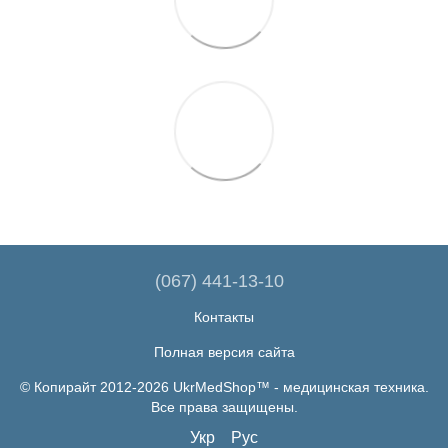
(067) 441-13-10
Контакты
Полная версия сайта
© Копирайт 2012-2026 UkrMedShop™ - медицинская техника.
Все права защищены.
Укр
Рус