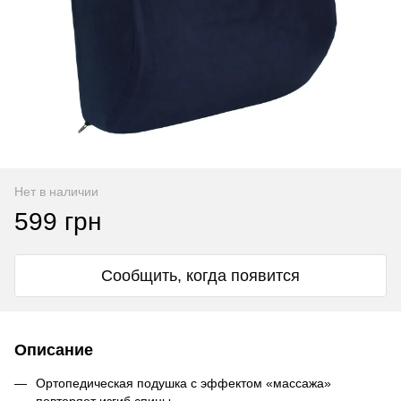
Нет в наличии
599 грн
Сообщить, когда появится
Описание
Ортопедическая подушка с эффектом «массажа»
повторяет изгиб спины.