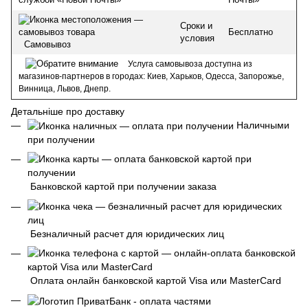
Сроки и
Бесплатно
условия
Самовывоз
Услуга самовывоза доступна из
магазинов-партнеров в городах: Киев, Харьков, Одесса, Запорожье,
Винница, Львов, Днепр.
Детальніше про доставку
Наличными
при получении
Банковской картой при получении заказа
Безналичный расчет для юридических лиц
Оплата онлайн банковской картой Visa или MasterCard