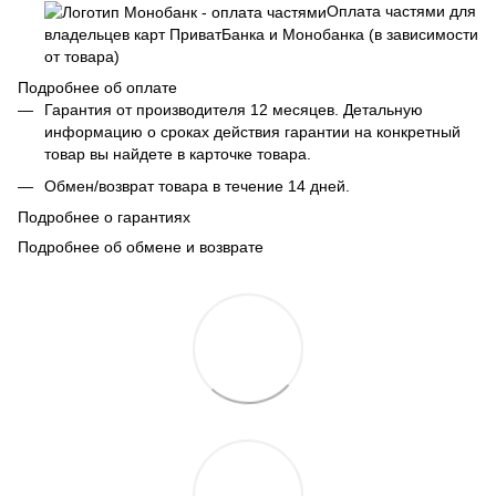
Оплата частями для
владельцев карт ПриватБанка и Монобанка (в зависимости
от товара)
Подробнее об оплате
Гарантия от производителя 12 месяцев. Детальную
информацию о сроках действия гарантии на конкретный
товар вы найдете в карточке товара.
Обмен/возврат товара в течение 14 дней.
Подробнее о гарантиях
Подробнее об обмене и возврате