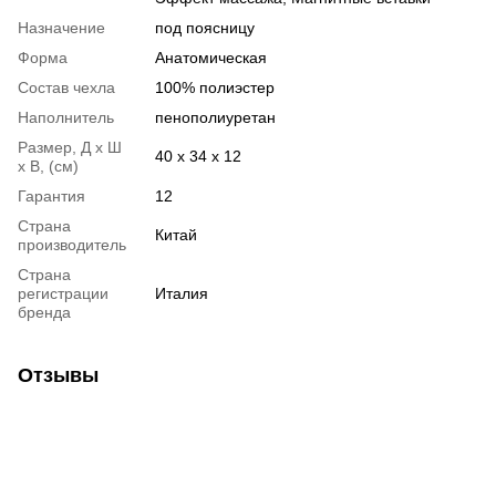
Назначение
под поясницу
Форма
Анатомическая
Состав чехла
100% полиэстер
Наполнитель
пенополиуретан
Размер, Д х Ш
40 x 34 x 12
х В, (см)
Гарантия
12
Страна
Китай
производитель
Страна
регистрации
Италия
бренда
Отзывы