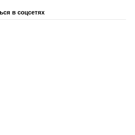
ься в соцсетях