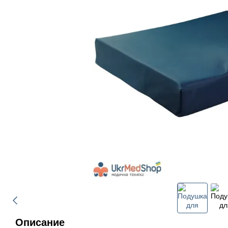
Описание