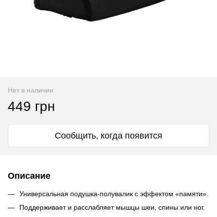
Нет в наличии
449 грн
Сообщить, когда появится
Описание
Универсальная подушка-полувалик с эффектом «памяти».
Поддерживает и расслабляет мышцы шеи, спины или ног.