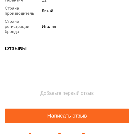
Гарантия
12
Страна
Китай
производитель
Страна
регистрации
Италия
бренда
Отзывы
Добавьте первый отзыв
Написать отзыв