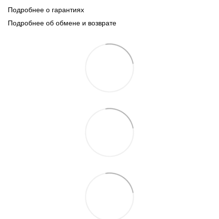
Подробнее о гарантиях
Подробнее об обмене и возврате