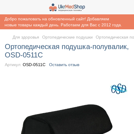
Добро пожаловать на обновленный сайт! Добавляем
новые товары каждый день. Работаем для Вас с 2012 года.
Для здоровья
Ортопедические подушки
Ортопедическая п
Ортопедическая подушка-полувалик,
OSD-0511C
Артикул:
OSD-0511C
Оставить отзыв