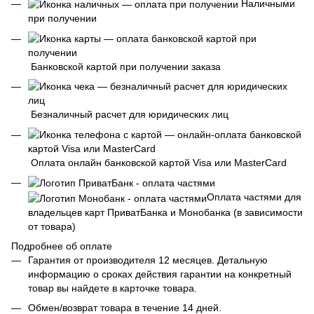
Наличными
при получении
Банковской картой при получении заказа
Безналичный расчет для юридических лиц
Оплата онлайн банковской картой Visa или MasterCard
Оплата частями для
владельцев карт ПриватБанка и Монобанка (в зависимости
от товара)
Подробнее об оплате
Гарантия от производителя 12 месяцев. Детальную
информацию о сроках действия гарантии на конкретный
товар вы найдете в карточке товара.
Обмен/возврат товара в течение 14 дней.