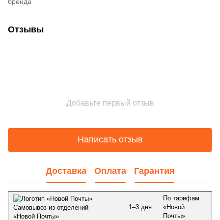
бренда
Отзывы
Добавьте первый отзыв
Написать отзыв
Доставка
Оплата
Гарантия
По тарифам
1–3 дня
«Новой
Самовывоз из отделений
Почты»
«Новой Почты»