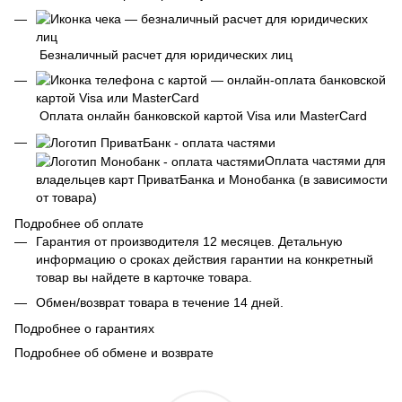
Безналичный расчет для юридических лиц
Оплата онлайн банковской картой Visa или MasterCard
Оплата частями для
владельцев карт ПриватБанка и Монобанка (в зависимости
от товара)
Подробнее об оплате
Гарантия от производителя 12 месяцев. Детальную
информацию о сроках действия гарантии на конкретный
товар вы найдете в карточке товара.
Обмен/возврат товара в течение 14 дней.
Подробнее о гарантиях
Подробнее об обмене и возврате