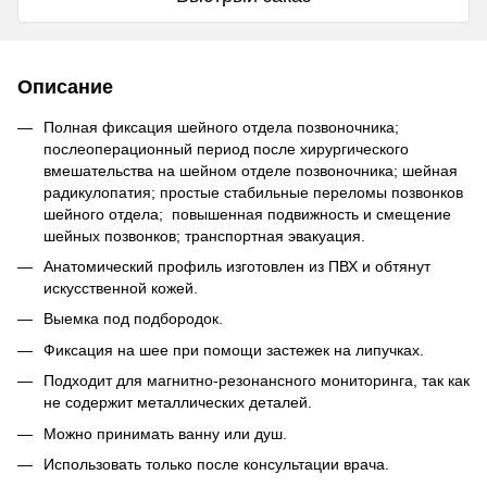
Описание
Полная фиксация шейного отдела позвоночника;
послеоперационный период после хирургического
вмешательства на шейном отделе позвоночника; шейная
радикулопатия; простые стабильные переломы позвонков
шейного отдела; повышенная подвижность и смещение
шейных позвонков; транспортная эвакуация.
Анатомический профиль изготовлен из ПВХ и обтянут
искусственной кожей.
Выемка под подбородок.
Фиксация на шее при помощи застежек на липучках.
Подходит для магнитно-резонансного мониторинга, так как
не содержит металлических деталей.
Можно принимать ванну или душ.
Использовать только после консультации врача.