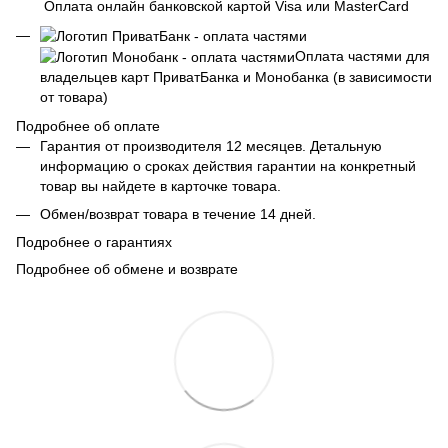
Оплата онлайн банковской картой Visa или MasterCard
Оплата частями для
владельцев карт ПриватБанка и Монобанка (в зависимости
от товара)
Подробнее об оплате
Гарантия от производителя 12 месяцев. Детальную
информацию о сроках действия гарантии на конкретный
товар вы найдете в карточке товара.
Обмен/возврат товара в течение 14 дней.
Подробнее о гарантиях
Подробнее об обмене и возврате