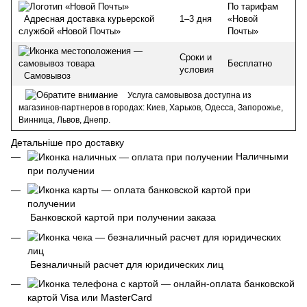
По тарифам
1–3 дня
«Новой
Адресная доставка курьерской
Почты»
службой «Новой Почты»
Сроки и
Бесплатно
условия
Самовывоз
Услуга самовывоза доступна из
магазинов-партнеров в городах: Киев, Харьков, Одесса, Запорожье,
Винница, Львов, Днепр.
Детальніше про доставку
Наличными
при получении
Банковской картой при получении заказа
Безналичный расчет для юридических лиц