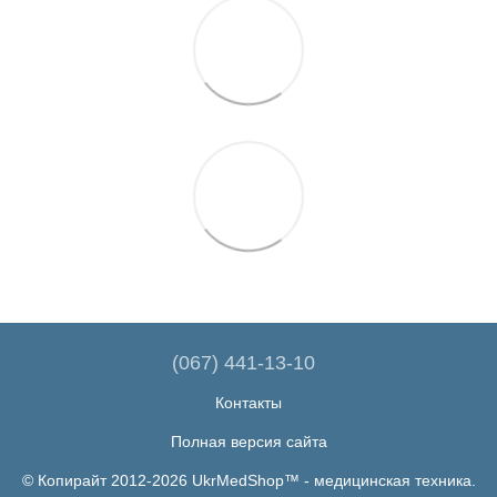
(067) 441-13-10
Контакты
Полная версия сайта
© Копирайт 2012-2026 UkrMedShop™ - медицинская техника.