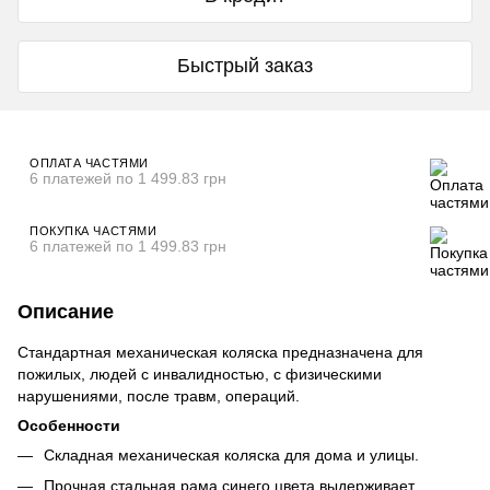
Быстрый заказ
ОПЛАТА ЧАСТЯМИ
6 платежей по 1 499.83 грн
ПОКУПКА ЧАСТЯМИ
6 платежей по 1 499.83 грн
Описание
Стандартная механическая коляска предназначена для
пожилых, людей с инвалидностью, с физическими
нарушениями, после травм, операций.
Особенности
Складная механическая коляска для дома и улицы.
Прочная стальная рама синего цвета выдерживает