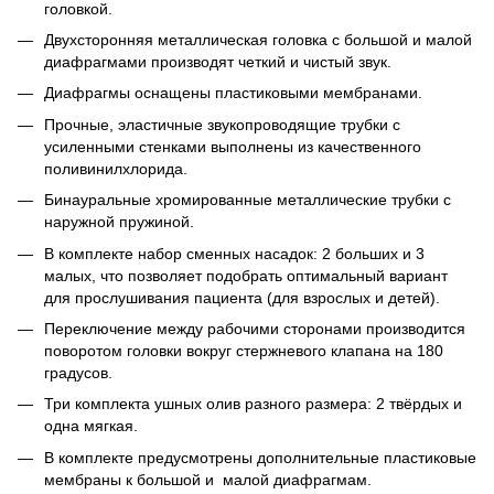
головкой.
Двухсторонняя металлическая головка с большой и малой
диафрагмами производят четкий и чистый звук.
Диафрагмы оснащены пластиковыми мембранами.
Прочные, эластичные звукопроводящие трубки с
усиленными стенками выполнены из качественного
поливинилхлорида.
Бинауральные хромированные металлические трубки с
наружной пружиной.
В комплекте набор сменных насадок: 2 больших и 3
малых, что позволяет подобрать оптимальный вариант
для прослушивания пациента (для взрослых и детей).
Переключение между рабочими сторонами производится
поворотом головки вокруг стержневого клапана на 180
градусов.
Три комплекта ушных олив разного размера: 2 твёрдых и
одна мягкая.
В комплекте предусмотрены дополнительные пластиковые
мембраны к большой и малой диафрагмам.