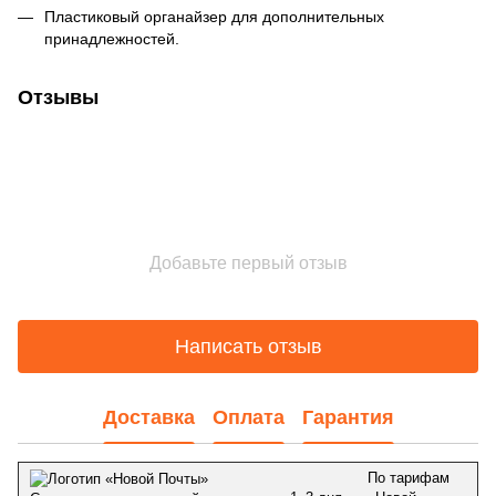
Пластиковый органайзер для дополнительных
принадлежностей.
Отзывы
Добавьте первый отзыв
Написать отзыв
Доставка
Оплата
Гарантия
По тарифам