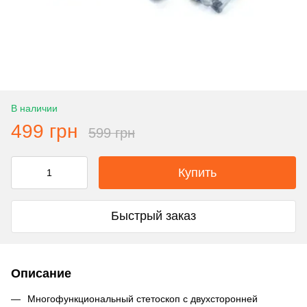
В наличии
499 грн
599 грн
Купить
Быстрый заказ
Описание
Многофункциональный стетоскоп с двухсторонней