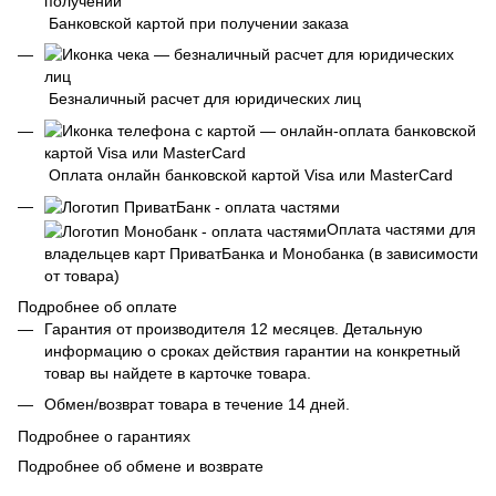
Банковской картой при получении заказа
Безналичный расчет для юридических лиц
Оплата онлайн банковской картой Visa или MasterCard
Оплата частями для
владельцев карт ПриватБанка и Монобанка (в зависимости
от товара)
Подробнее об оплате
Гарантия от производителя 12 месяцев. Детальную
информацию о сроках действия гарантии на конкретный
товар вы найдете в карточке товара.
Обмен/возврат товара в течение 14 дней.
Подробнее о гарантиях
Подробнее об обмене и возврате