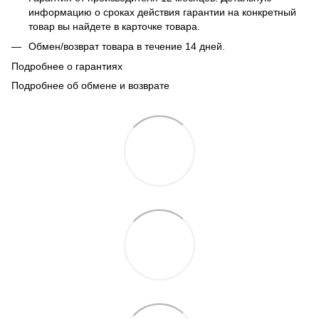
информацию о сроках действия гарантии на конкретный
товар вы найдете в карточке товара.
Обмен/возврат товара в течение 14 дней.
Подробнее о гарантиях
Подробнее об обмене и возврате