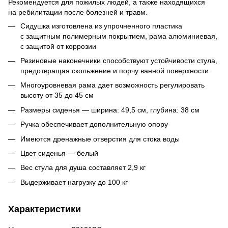
Рекомендуется для пожилых людей, а также находящихся
на ребилитации после болезней и травм.
Сидушка изготовлена из упрочненного пластика
с защитным полимерным покрытием, рама алюминиевая,
с защитой от коррозии
Резиновые наконечники способствуют устойчивости стула,
предотвращая скольжение и порчу ванной поверхности
Многоуровневая рама дает возможность регулировать
высоту от 35 до 45 см
Размеры сиденья — ширина: 49,5 см, глубина: 38 см
Ручка обеспечивает дополнительную опору
Имеются дренажные отверстия для стока воды
Цвет сиденья — белый
Вес стула для душа составляет 2,9 кг
Выдерживает нагрузку до 100 кг
Характеристики