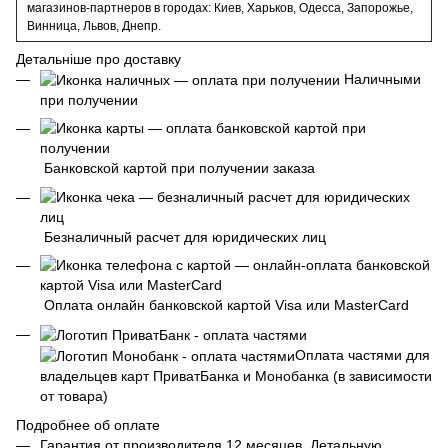
магазинов-партнеров в городах: Киев, Харьков, Одесса, Запорожье,
Винница, Львов, Днепр.
Детальніше про доставку
Наличными
при получении
Банковской картой при получении заказа
Безналичный расчет для юридических лиц
Оплата онлайн банковской картой Visa или MasterCard
Оплата частями для
владельцев карт ПриватБанка и Монобанка (в зависимости
от товара)
Подробнее об оплате
Гарантия от производителя 12 месяцев. Детальную