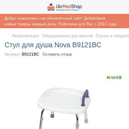
Добро пожаловать на обновленный сайт! Добавляем
новые товары каждый день. Работаем для Вас с 2012 года.
Реабилитация
Оборудование для ванной
Стулья и табуре
Стул для душа Nova B9121BC
Артикул:
B9121BC
Оставить отзыв