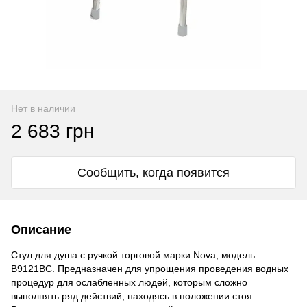
Нет в наличии
2 683 грн
Сообщить, когда появится
Описание
Стул для душа с ручкой торговой марки Nova, модель
В9121ВС. Предназначен для упрощения проведения водных
процедур для ослабленных людей, которым сложно
выполнять ряд действий, находясь в положении стоя.