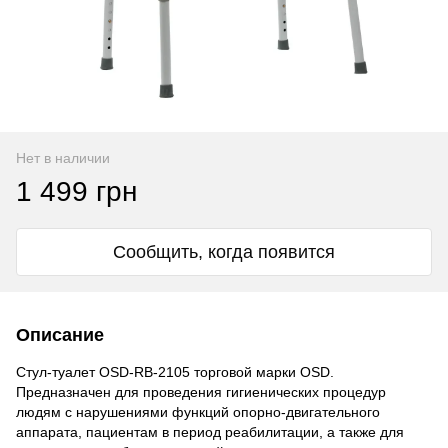
Нет в наличии
1 499 грн
Сообщить, когда появится
Описание
Стул-туалет OSD-RB-2105 торговой марки OSD.
Предназначен для проведения гигиенических процедур
людям с нарушениями функций опорно-двигательного
аппарата, пациентам в период реабилитации, а также для