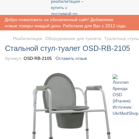
Добро пожаловать на обновленный сайт! Добавляем
новые товары каждый день. Работаем для Вас с 2012 года.
Реабилитация
Оборудование для туалета
Туалетные стуль
Стальной стул-туалет OSD-RB-2105
Артикул:
OSD-RB-2105
Оставить отзыв