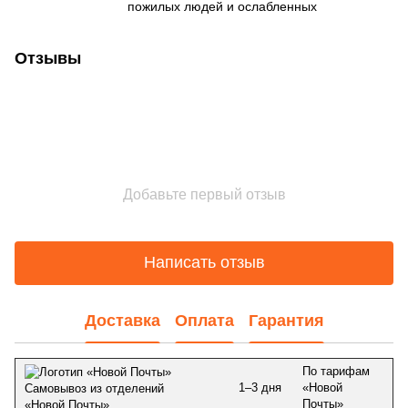
пожилых людей и ослабленных
Отзывы
Добавьте первый отзыв
Написать отзыв
Доставка
Оплата
Гарантия
По тарифам
1–3 дня
«Новой
Самовывоз из отделений
Почты»
«Новой Почты»