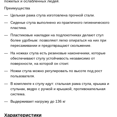
пожилых и ослабленных людей.
Преимущества
Цельная рама стула изготовлена прочной стали.
Сиденье стула выполнено из практичного гигиенического
пластика.
Пластиковые накладки на подлокотниках делают стул
более удобным: позволяют легко опираться на них при
пересаживании и предотвращают скольжение.
На ножках стула есть резиновые наконечники, которые
обеспечивают стулу устойчивость независимо от
поверхности, на которой он стоит.
Ножки стула можно регулировать по высоте под рост
пользователя.
В комплекте к стулу идут: стальная рама стула, крышка и
стульчак, ведро с ручкой и крышкой, противокапельная
система.
Выдерживает нагрузку до 136 кг
Характеристики