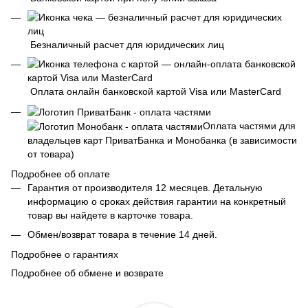
Безналичный расчет для юридических лиц
Оплата онлайн банковской картой Visa или MasterCard
Оплата частями для
владельцев карт ПриватБанка и Монобанка (в зависимости
от товара)
Подробнее об оплате
Гарантия от производителя 12 месяцев. Детальную
информацию о сроках действия гарантии на конкретный
товар вы найдете в карточке товара.
Обмен/возврат товара в течение 14 дней.
Подробнее о гарантиях
Подробнее об обмене и возврате