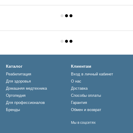
Каталог
Клиентам
Реабилитация
Вход в личный кабинет
Для здоровья
О нас
Домашняя медтехника
Доставка
Ортопедия
Способы оплаты
Для профессионалов
Гарантия
Бренды
Обмен и возврат
Мы в соцсетях