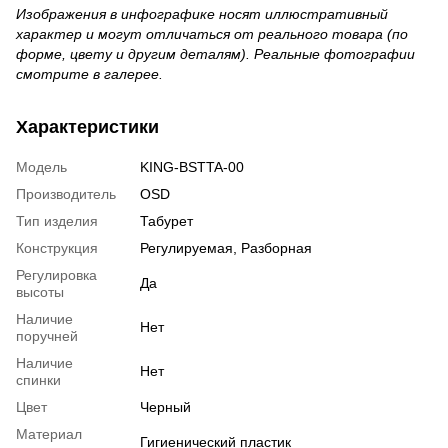
Изображения в инфографике носят иллюстративный
характер и могут отличаться от реального товара (по
форме, цвету и другим деталям). Реальные фотографии
смотрите в галерее.
Характеристики
Модель
KING-BSTTA-00
Производитель
OSD
Тип изделия
Табурет
Конструкция
Регулируемая, Разборная
Регулировка
Да
высоты
Наличие
Нет
поручней
Наличие
Нет
спинки
Цвет
Черный
Материал
Гигиенический пластик