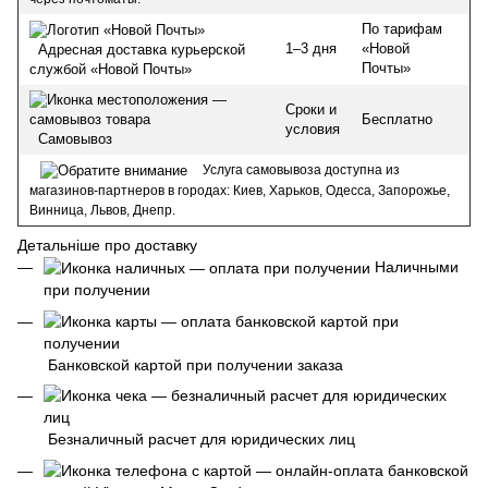
По тарифам
1–3 дня
«Новой
Адресная доставка курьерской
Почты»
службой «Новой Почты»
Сроки и
Бесплатно
условия
Самовывоз
Услуга самовывоза доступна из
магазинов-партнеров в городах: Киев, Харьков, Одесса, Запорожье,
Винница, Львов, Днепр.
Детальніше про доставку
Наличными
при получении
Банковской картой при получении заказа
Безналичный расчет для юридических лиц