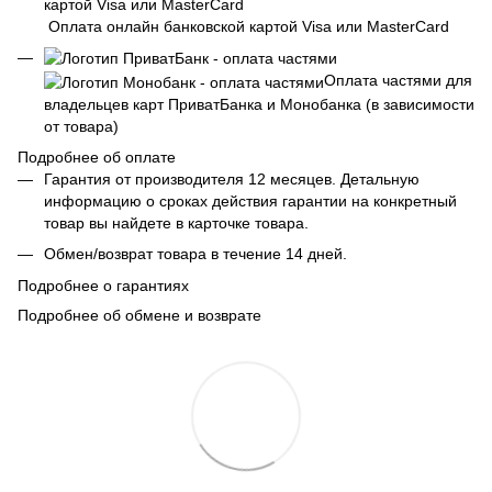
Оплата онлайн банковской картой Visa или MasterCard
Оплата частями для
владельцев карт ПриватБанка и Монобанка (в зависимости
от товара)
Подробнее об оплате
Гарантия от производителя 12 месяцев. Детальную
информацию о сроках действия гарантии на конкретный
товар вы найдете в карточке товара.
Обмен/возврат товара в течение 14 дней.
Подробнее о гарантиях
Подробнее об обмене и возврате