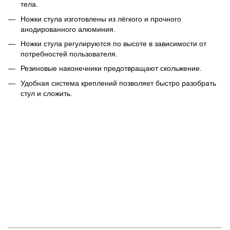
тела.
Ножки стула изготовлены из лёгкого и прочного
анодированного алюминия.
Ножки стула регулируются по высоте в зависимости от
потребностей пользователя.
Резиновые наконечники предотвращают скольжение.
Удобная система креплений позволяет быстро разобрать
стул и сложить.