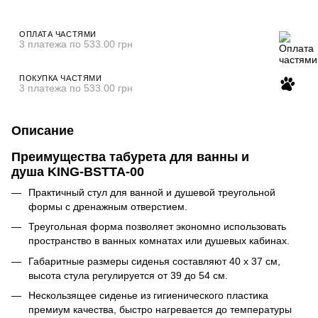
ОПЛАТА ЧАСТЯМИ
3 платежа по 533.00 грн
ПОКУПКА ЧАСТЯМИ
3 платежа по 533.00 грн
Описание
Преимущества табурета для ванны и
душа KING-BSTTA-00
Практичный стул для ванной и душевой треугольной
формы с дренажным отверстием.
Треугольная форма позволяет экономно использовать
пространство в ванных комнатах или душевых кабинах.
Габаритные размеры сиденья составляют 40 х 37 см,
высота стула регулируется от 39 до 54 см.
Нескользящее сиденье из гигиенического пластика
премиум качества, быстро нагревается до температуры