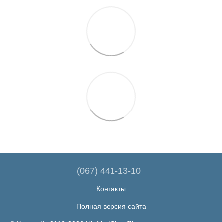
(067) 441-13-10
Контакты
Полная версия сайта