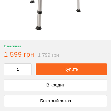
В наличии
1 599 грн
1 799 грн
Купить
В кредит
Быстрый заказ