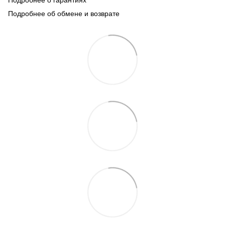
Подробнее об обмене и возврате