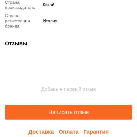
Страна
Китай
производитель
Страна
регистрации
Италия
бренда
Отзывы
Добавьте первый отзыв
Написать отзыв
Доставка
Оплата
Гарантия