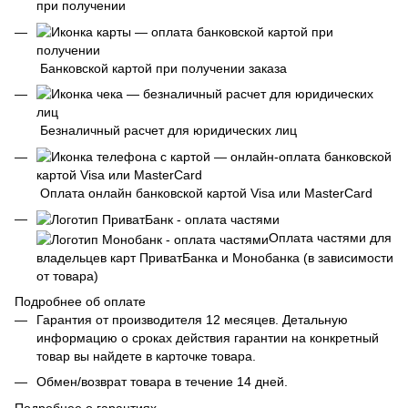
при получении
Банковской картой при получении заказа
Безналичный расчет для юридических лиц
Оплата онлайн банковской картой Visa или MasterCard
Оплата частями для
владельцев карт ПриватБанка и Монобанка (в зависимости
от товара)
Подробнее об оплате
Гарантия от производителя 12 месяцев. Детальную
информацию о сроках действия гарантии на конкретный
товар вы найдете в карточке товара.
Обмен/возврат товара в течение 14 дней.
Подробнее о гарантиях