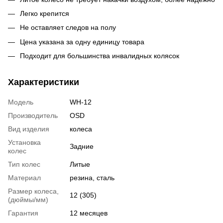
Легко крепится
Не оставляет следов на полу
Цена указана за одну единицу товара
Подходит для большинства инвалидных колясок
Характеристики
Модель
WH-12
Производитель
OSD
Вид изделия
колеса
Установка
Задние
колес
Тип колес
Литые
Материал
резина, сталь
Размер колеса,
12 (305)
(дюймы/мм)
Гарантия
12 месяцев