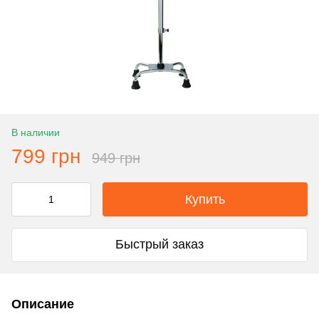
В наличии
799 грн
949 грн
Купить
Быстрый заказ
Описание