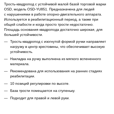
Трость-квадропод с устойчивой малой базой торговой марки
OSD, модель OSD-YU851. Предназначена для людей
с нарушениями в работе опорно-двигательного аппарата.
Используется в реабилитационный период, а также при
общей слабости и когда просто трости недостаточно.
Площадь основания квадропода достаточно широкая, для
большей устойчивости.
Трость-квадропод с изогнутой формой ручки направляет
нагрузку в центр крестовины, что обеспечивает высокую
устойчивость.
Накладка на ручку выполнена из мягкого вспененного
материала.
Рекомендована для использования на ранних стадиях
реабилитации.
10 позиций регулировки по высоте.
База трости помещается на ступеньку.
Подходит для правой и левой руки.