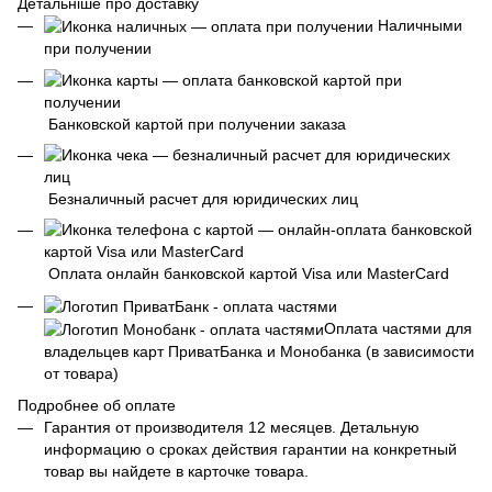
Детальніше про доставку
Наличными
при получении
Банковской картой при получении заказа
Безналичный расчет для юридических лиц
Оплата онлайн банковской картой Visa или MasterCard
Оплата частями для
владельцев карт ПриватБанка и Монобанка (в зависимости
от товара)
Подробнее об оплате
Гарантия от производителя 12 месяцев. Детальную
информацию о сроках действия гарантии на конкретный
товар вы найдете в карточке товара.