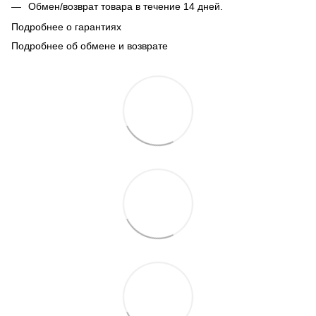
Обмен/возврат товара в течение 14 дней.
Подробнее о гарантиях
Подробнее об обмене и возврате