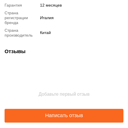
Гарантия
12 месяцев
Страна
регистрации
Италия
бренда
Страна
Китай
производитель
Отзывы
Добавьте первый отзыв
Написать отзыв