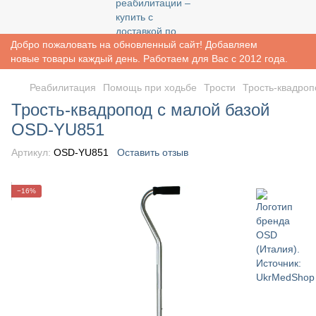
Добро пожаловать на обновленный сайт! Добавляем
новые товары каждый день. Работаем для Вас с 2012 года.
Реабилитация
Помощь при ходьбе
Трости
Трость-квадро
Трость-квадропод с малой базой
OSD-YU851
Артикул:
OSD-YU851
Оставить отзыв
−16%