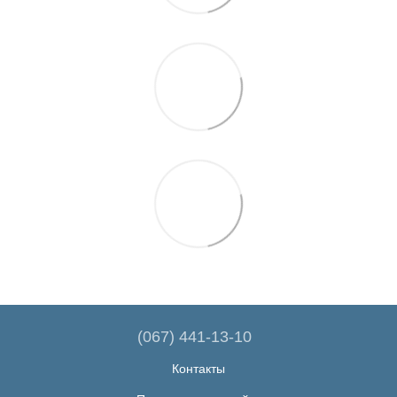
(067) 441-13-10
Контакты