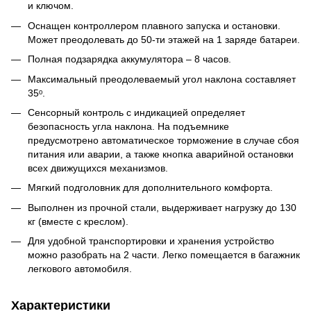
и ключом.
Оснащен контроллером плавного запуска и остановки.
Может преодолевать до 50-ти этажей на 1 заряде батареи.
Полная подзарядка аккумулятора – 8 часов.
Максимальный преодолеваемый угол наклона составляет
35ᵒ.
Сенсорный контроль с индикацией определяет
безопасность угла наклона. На подъемнике
предусмотрено автоматическое торможение в случае сбоя
питания или аварии, а также кнопка аварийной остановки
всех движущихся механизмов.
Мягкий подголовник для дополнительного комфорта.
Выполнен из прочной стали, выдерживает нагрузку до 130
кг (вместе с креслом).
Для удобной транспортировки и хранения устройство
можно разобрать на 2 части. Легко помещается в багажник
легкового автомобиля.
Характеристики