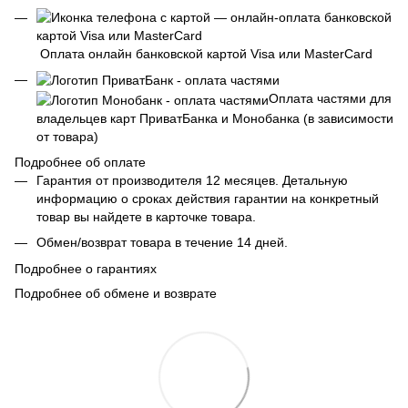
Оплата онлайн банковской картой Visa или MasterCard
Оплата частями для
владельцев карт ПриватБанка и Монобанка (в зависимости
от товара)
Подробнее об оплате
Гарантия от производителя 12 месяцев. Детальную
информацию о сроках действия гарантии на конкретный
товар вы найдете в карточке товара.
Обмен/возврат товара в течение 14 дней.
Подробнее о гарантиях
Подробнее об обмене и возврате