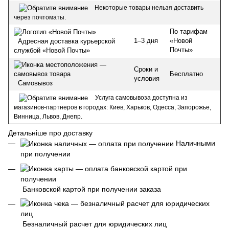
Некоторые товары нельзя доставить
через почтоматы.
По тарифам
1–3 дня
«Новой
Адресная доставка курьерской
Почты»
службой «Новой Почты»
Сроки и
Бесплатно
условия
Самовывоз
Услуга самовывоза доступна из
магазинов-партнеров в городах: Киев, Харьков, Одесса, Запорожье,
Винница, Львов, Днепр.
Детальніше про доставку
Наличными
при получении
Банковской картой при получении заказа
Безналичный расчет для юридических лиц