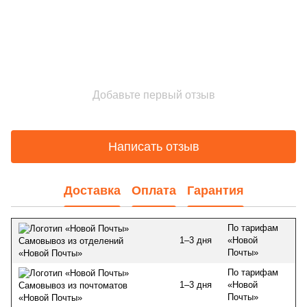
Добавьте первый отзыв
Написать отзыв
Доставка
Оплата
Гарантия
По тарифам
1–3 дня
«Новой
Самовывоз из отделений
Почты»
«Новой Почты»
По тарифам
1–3 дня
«Новой
Самовывоз из почтоматов
Почты»
«Новой Почты»