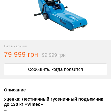
Нет в наличии
79 999 грн
99 999 грн
Сообщить, когда появится
Описание
Уценка: Лестничный гусеничный подъемник
до 130 кг «Vimec»