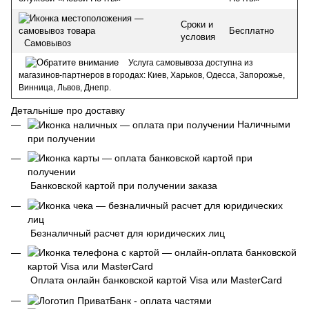
Сроки и
Бесплатно
условия
Самовывоз
Услуга самовывоза доступна из
магазинов-партнеров в городах: Киев, Харьков, Одесса, Запорожье,
Винница, Львов, Днепр.
Детальніше про доставку
Наличными
при получении
Банковской картой при получении заказа
Безналичный расчет для юридических лиц
Оплата онлайн банковской картой Visa или MasterCard