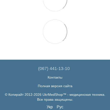
(067) 441-13-10
Контакты
Полная версия сайта
© Копирайт 2012-2026 UkrMedShop™ - медицинская техника.
Все права защищены.
Укр
Рус