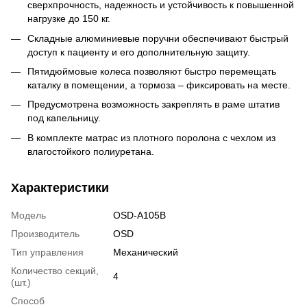
сверхпрочность, надежность и устойчивость к повышенной
нагрузке до 150 кг.
Складные алюминиевые поручни обеспечивают быстрый
доступ к пациенту и его дополнительную защиту.
Пятидюймовые колеса позволяют быстро перемещать
каталку в помещении, а тормоза – фиксировать на месте.
Предусмотрена возможность закреплять в раме штатив
под капельницу.
В комплекте матрас из плотного поролона с чехлом из
влагостойкого полиуретана.
Характеристики
Модель
OSD-A105B
Производитель
OSD
Тип управления
Механический
Количество секций,
4
(шт.)
Способ