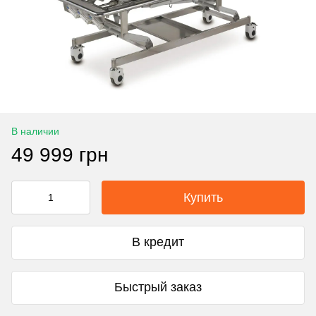
В наличии
49 999 грн
Купить
В кредит
Быстрый заказ