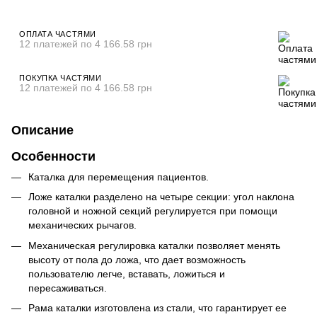
ОПЛАТА ЧАСТЯМИ
12 платежей по 4 166.58 грн
ПОКУПКА ЧАСТЯМИ
12 платежей по 4 166.58 грн
Описание
Особенности
Каталка для перемещения пациентов.
Ложе каталки разделено на четыре секции: угол наклона
головной и ножной секций регулируется при помощи
механических рычагов.
Механическая регулировка каталки позволяет менять
высоту от пола до ложа, что дает возможность
пользователю легче, вставать, ложиться и
пересаживаться.
Рама каталки изготовлена из стали, что гарантирует ее