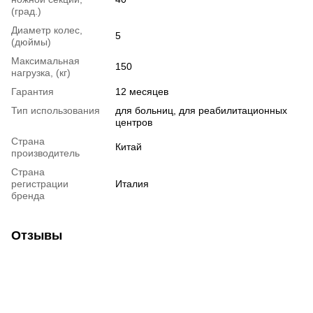
(град.)
Диаметр колес,
5
(дюймы)
Максимальная
150
нагрузка, (кг)
Гарантия
12 месяцев
Тип использования
для больниц, для реабилитационных
центров
Страна
Китай
производитель
Страна
регистрации
Италия
бренда
Отзывы