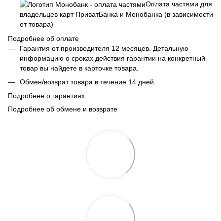
Оплата частями для
владельцев карт ПриватБанка и Монобанка (в зависимости
от товара)
Подробнее об оплате
Гарантия от производителя 12 месяцев. Детальную
информацию о сроках действия гарантии на конкретный
товар вы найдете в карточке товара.
Обмен/возврат товара в течение 14 дней.
Подробнее о гарантиях
Подробнее об обмене и возврате