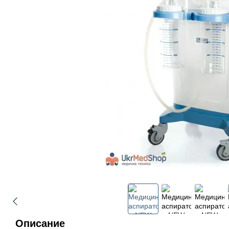
Описание