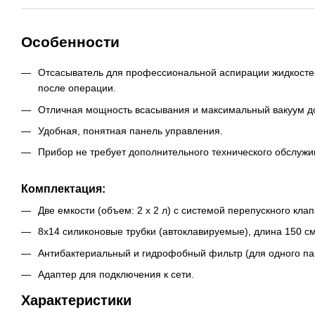
Особенности
Отсасыватель для профессиональной аспирации жидкостей 
после операции.
Отличная мощность всасывания и максимальный вакуум дос
Удобная, понятная панель управления.
Прибор не требует дополнительного технического обслужи
Комплектация:
Две емкости (объем: 2 х 2 л) с системой перепускного кла
8x14 силиконовые трубки (автоклавируемые), длина 150 см
Антибактериальный и гидрофобный фильтр (для одного па
Адаптер для подключения к сети.
Характеристики