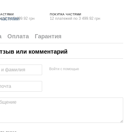
ЧАСТЯМИ
ПОКУПКА ЧАСТЯМИ
жей по 3 499.92 грн
12 платежей по 3 499.92 грн
а
Оплата
Гарантия
тзыв или комментарий
Войти с помощью