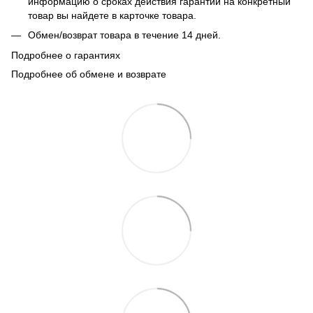
информацию о сроках действия гарантии на конкретный
товар вы найдете в карточке товара.
Обмен/возврат товара в течение 14 дней.
Подробнее о гарантиях
Подробнее об обмене и возврате