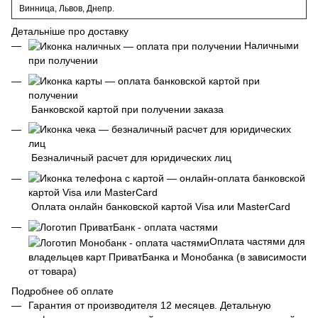
Винница, Львов, Днепр.
Детальніше про доставку
Наличными
при получении
Банковской картой при получении заказа
Безналичный расчет для юридических лиц
Оплата онлайн банковской картой Visa или MasterCard
Оплата частями для
владельцев карт ПриватБанка и Монобанка (в зависимости
от товара)
Подробнее об оплате
Гарантия от производителя 12 месяцев. Детальную